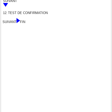
SUIVANT
12.
TEST DE CONFIRMATION
SUIVANT
FIN