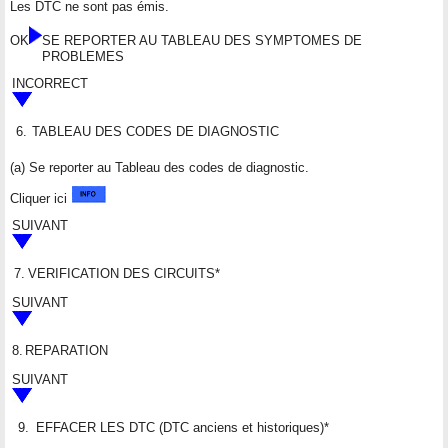
Les DTC ne sont pas émis.
OK
SE REPORTER AU TABLEAU DES SYMPTOMES DE
PROBLEMES
INCORRECT
6.
TABLEAU DES CODES DE DIAGNOSTIC
(a) Se reporter au Tableau des codes de diagnostic.
Cliquer ici
SUIVANT
7.
VERIFICATION DES CIRCUITS*
SUIVANT
8.
REPARATION
SUIVANT
9.
EFFACER LES DTC (DTC anciens et historiques)*