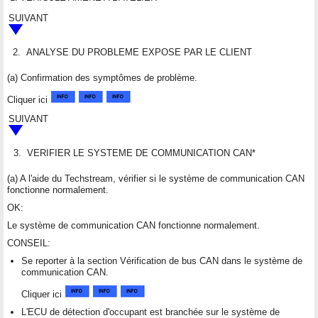
SUIVANT
2.
ANALYSE DU PROBLEME EXPOSE PAR LE CLIENT
(a) Confirmation des symptômes de problème.
Cliquer ici
SUIVANT
3.
VERIFIER LE SYSTEME DE COMMUNICATION CAN*
(a) A l'aide du Techstream, vérifier si le système de communication CAN
fonctionne normalement.
OK:
Le système de communication CAN fonctionne normalement.
CONSEIL:
Se reporter à la section Vérification de bus CAN dans le système de
communication CAN.
Cliquer ici
L'ECU de détection d'occupant est branchée sur le système de