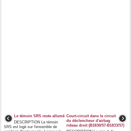
Le témoin SRS reste allumé
Court-circuit dans le circuit
du déclencheur d'airbag
DESCRIPTION Le témoin
rideau droit (B1830/57-B1833/57)
SRS est logé sur l'ensemble de