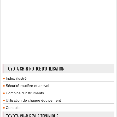
TOYOTA CH-R NOTICE D'UTILISATION
Index illustré
Sécurité routière et antivol
Combiné d'instruments
Utilisation de chaque équipement
Conduite
TOYOTA CH-R REVUE TECHNIQUE