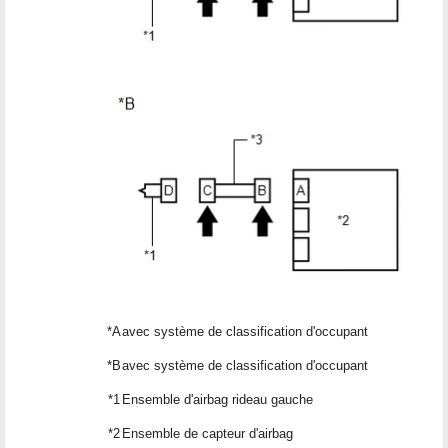
*A
avec système de classification d'occupant
*B
avec système de classification d'occupant
*1
Ensemble d'airbag rideau gauche
*2
Ensemble de capteur d'airbag