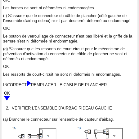
OK:
Les bornes ne sont ni déformées ni endommagées.
(f) S'assurer que le connecteur du câble de plancher (côté gauche de
l'ensemble d'airbag rideau) n'est pas desserré, déformé ou endommagé.
OK:
Le bouton de verrouillage de connecteur n'est pas libéré et la griffe de la
serrure n'est ni déformée ni endommagée.
(g) S'assurer que les ressorts de court-circuit pour le mécanisme de
prévention d'activation du connecteur de câble de plancher ne sont ni
déformés ni endommagés.
OK:
Les ressorts de court-circuit ne sont ni déformés ni endommagés.
INCORRECT
REMPLACER LE CABLE DE PLANCHER
OK
2.
VERIFIER L'ENSEMBLE D'AIRBAG RIDEAU GAUCHE
(a) Brancher le connecteur sur l'ensemble de capteur d'airbag.