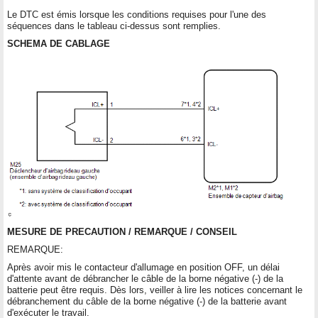
Le DTC est émis lorsque les conditions requises pour l'une des
séquences dans le tableau ci-dessus sont remplies.
SCHEMA DE CABLAGE
MESURE DE PRECAUTION / REMARQUE / CONSEIL
REMARQUE:
Après avoir mis le contacteur d'allumage en position OFF, un délai
d'attente avant de débrancher le câble de la borne négative (-) de la
batterie peut être requis. Dès lors, veiller à lire les notices concernant le
débranchement du câble de la borne négative (-) de la batterie avant
d'exécuter le travail.