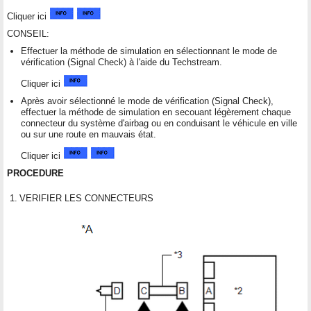
Cliquer ici
CONSEIL:
Effectuer la méthode de simulation en sélectionnant le mode de
vérification (Signal Check) à l'aide du Techstream.
Cliquer ici
Après avoir sélectionné le mode de vérification (Signal Check),
effectuer la méthode de simulation en secouant légèrement chaque
connecteur du système d'airbag ou en conduisant le véhicule en ville
ou sur une route en mauvais état.
Cliquer ici
PROCEDURE
1.
VERIFIER LES CONNECTEURS