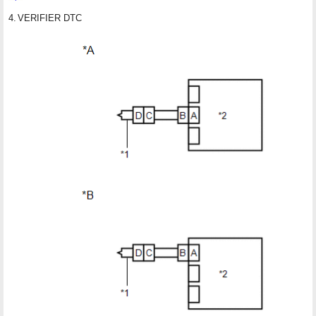
4.
VERIFIER DTC