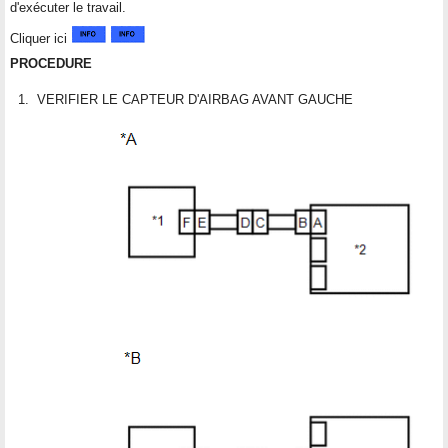
d'exécuter le travail.
Cliquer ici
PROCEDURE
1.
VERIFIER LE CAPTEUR D'AIRBAG AVANT GAUCHE