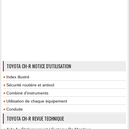
TOYOTA CH-R NOTICE D'UTILISATION
Index illustré
Sécurité routière et antivol
Combiné d'instruments
Utilisation de chaque équipement
Conduite
TOYOTA CH-R REVUE TECHNIQUE