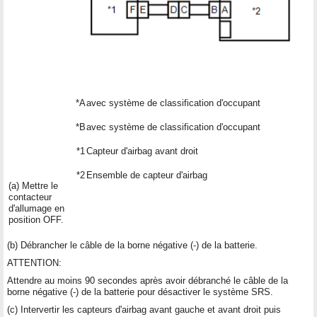
*A
avec système de classification d'occupant
*B
avec système de classification d'occupant
*1
Capteur d'airbag avant droit
*2
Ensemble de capteur d'airbag
(a) Mettre le
contacteur
d'allumage en
position OFF.
(b) Débrancher le câble de la borne négative (-) de la batterie.
ATTENTION:
Attendre au moins 90 secondes après avoir débranché le câble de la
borne négative (-) de la batterie pour désactiver le système SRS.
(c) Intervertir les capteurs d'airbag avant gauche et avant droit puis