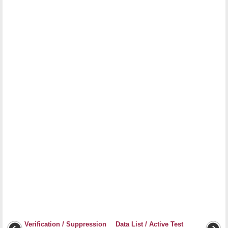
Verification / Suppression
Data List / Active Test