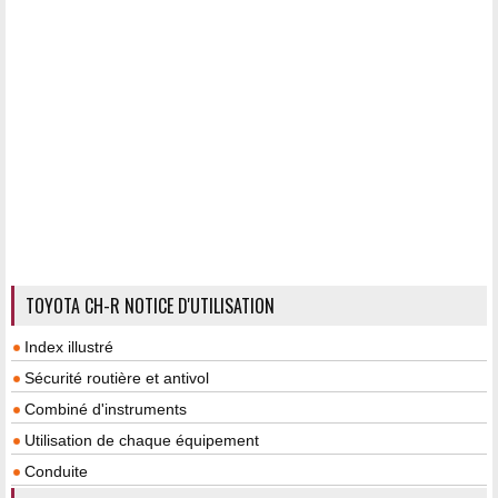
TOYOTA CH-R NOTICE D'UTILISATION
Index illustré
Sécurité routière et antivol
Combiné d'instruments
Utilisation de chaque équipement
Conduite