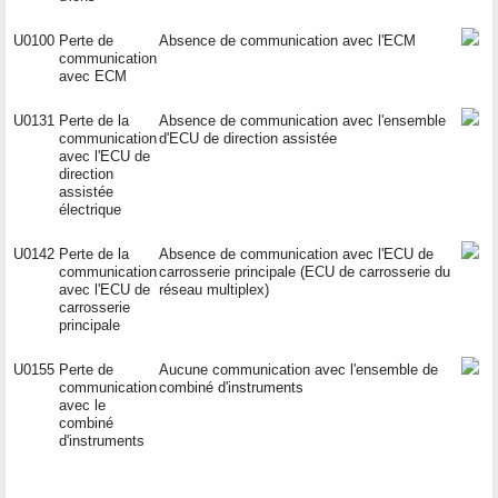
U0100
Perte de
Absence de communication avec l'ECM
communication
avec ECM
U0131
Perte de la
Absence de communication avec l'ensemble
communication
d'ECU de direction assistée
avec l'ECU de
direction
assistée
électrique
U0142
Perte de la
Absence de communication avec l'ECU de
communication
carrosserie principale (ECU de carrosserie du
avec l'ECU de
réseau multiplex)
carrosserie
principale
U0155
Perte de
Aucune communication avec l'ensemble de
communication
combiné d'instruments
avec le
combiné
d'instruments