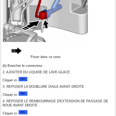
Poser dans ce sens
(b) Brancher le connecteur.
2. AJOUTER DU LIQUIDE DE LAVE-GLACE
Cliquer ici
3. REPOSER LA DOUBLURE D'AILE AVANT DROITE
Cliquer ici
4. REPOSER LE REMBOURRAGE D'EXTENSION DE PASSAGE DE
ROUE AVANT DROITE
Cliquer ici