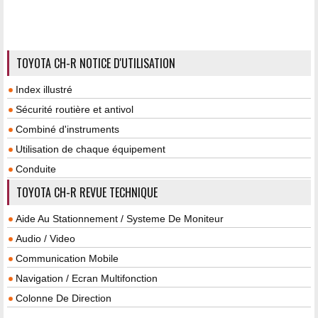
TOYOTA CH-R NOTICE D'UTILISATION
Index illustré
Sécurité routière et antivol
Combiné d'instruments
Utilisation de chaque équipement
Conduite
TOYOTA CH-R REVUE TECHNIQUE
Aide Au Stationnement / Systeme De Moniteur
Audio / Video
Communication Mobile
Navigation / Ecran Multifonction
Colonne De Direction