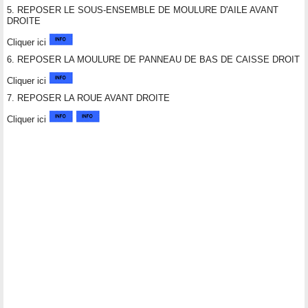
5. REPOSER LE SOUS-ENSEMBLE DE MOULURE D'AILE AVANT
DROITE
Cliquer ici
6. REPOSER LA MOULURE DE PANNEAU DE BAS DE CAISSE DROIT
Cliquer ici
7. REPOSER LA ROUE AVANT DROITE
Cliquer ici