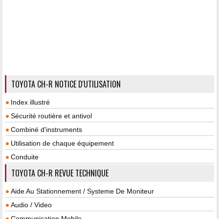
TOYOTA CH-R NOTICE D'UTILISATION
Index illustré
Sécurité routière et antivol
Combiné d'instruments
Utilisation de chaque équipement
Conduite
TOYOTA CH-R REVUE TECHNIQUE
Aide Au Stationnement / Systeme De Moniteur
Audio / Video
Communication Mobile