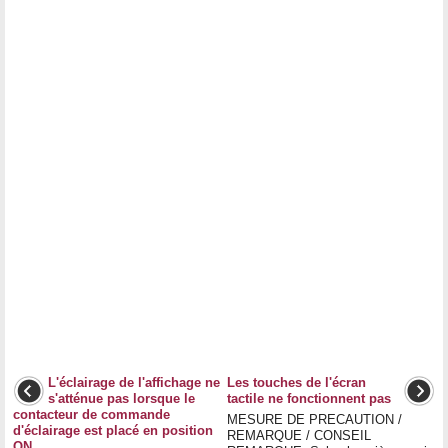
L'éclairage de l'affichage ne
Les touches de l'écran
s'atténue pas lorsque le
tactile ne fonctionnent pas
contacteur de commande
MESURE DE PRECAUTION /
d'éclairage est placé en position
REMARQUE / CONSEIL
ON