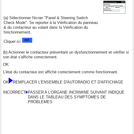
(a) Sélectionner l'écran "Panel & Steering Switch
Check Mode". Se reporter à la Vérification du panneau
& du contacteur au volant dans la Vérification du
fonctionnement.
Cliquer ici
(b) Actionner le contacteur présentant un dysfonctionnement et vérifier si
son état s'affiche correctement.
OK:
L'état du contacteur est affiché correctement comme fonctionnant.
OK
REMPLACER L'ENSEMBLE D'AUTORADIO ET D'AFFICHAGE
INCORRECT
PASSER A L'ORGANE INCRIMINE SUIVANT INDIQUE
DANS LE TABLEAU DES SYMPTOMES DE
PROBLEMES