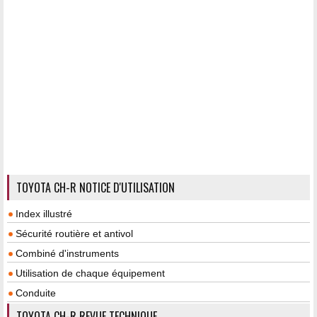
TOYOTA CH-R NOTICE D'UTILISATION
Index illustré
Sécurité routière et antivol
Combiné d'instruments
Utilisation de chaque équipement
Conduite
TOYOTA CH-R REVUE TECHNIQUE