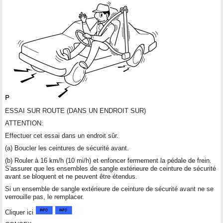
ESSAI SUR ROUTE (DANS UN ENDROIT SUR)
ATTENTION:
Effectuer cet essai dans un endroit sûr.
(a) Boucler les ceintures de sécurité avant.
(b) Rouler à 16 km/h (10 mi/h) et enfoncer fermement la pédale de frein.
S'assurer que les ensembles de sangle extérieure de ceinture de sécurité
avant se bloquent et ne peuvent être étendus.
Si un ensemble de sangle extérieure de ceinture de sécurité avant ne se
verrouille pas, le remplacer.
Cliquer ici