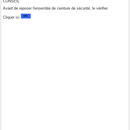
CONSEIL:
Avant de reposer l'ensemble de ceinture de sécurité, le vérifier.
Cliquer ici