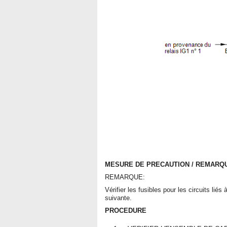
MESURE DE PRECAUTION / REMARQU
REMARQUE:
Vérifier les fusibles pour les circuits lié
suivante.
PROCEDURE