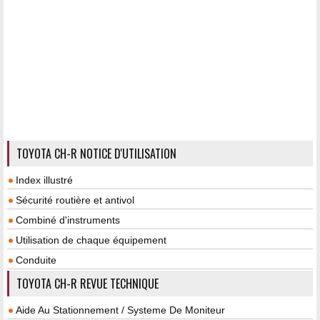
TOYOTA CH-R NOTICE D'UTILISATION
Index illustré
Sécurité routière et antivol
Combiné d'instruments
Utilisation de chaque équipement
Conduite
TOYOTA CH-R REVUE TECHNIQUE
Aide Au Stationnement / Systeme De Moniteur