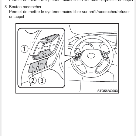
Bouton raccrocher
Permet de mettre le système mains libre sur arrêt/raccrocher/refuser
un appel