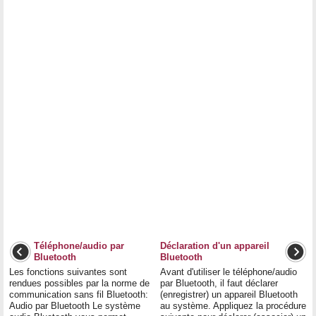
Téléphone/audio par
Déclaration d'un appareil
Bluetooth
Bluetooth
Les fonctions suivantes sont
Avant d'utiliser le téléphone/audio
rendues possibles par la norme de
par Bluetooth, il faut déclarer
communication sans fil Bluetooth:
(enregistrer) un appareil Bluetooth
Audio par Bluetooth Le système
au système. Appliquez la procédure