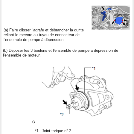
(a) Faire glisser l'agrafe et débrancher la durite
reliant le raccord au tuyau de connecteur de
l'ensemble de pompe à dépression.
(b) Déposer les 3 boulons et l'ensemble de pompe à dépression de
l'ensemble de moteur.
*1
Joint torique n° 2