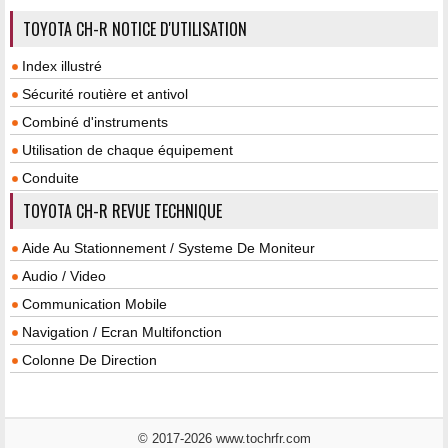
TOYOTA CH-R NOTICE D'UTILISATION
Index illustré
Sécurité routière et antivol
Combiné d'instruments
Utilisation de chaque équipement
Conduite
TOYOTA CH-R REVUE TECHNIQUE
Aide Au Stationnement / Systeme De Moniteur
Audio / Video
Communication Mobile
Navigation / Ecran Multifonction
Colonne De Direction
© 2017-2026 www.tochrfr.com