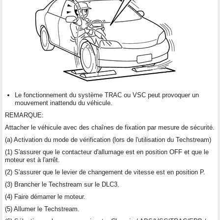
Le fonctionnement du système TRAC ou VSC peut provoquer un
mouvement inattendu du véhicule.
REMARQUE:
Attacher le véhicule avec des chaînes de fixation par mesure de sécurité.
(a) Activation du mode de vérification (lors de l'utilisation du Techstream)
(1) S'assurer que le contacteur d'allumage est en position OFF et que le
moteur est à l'arrêt.
(2) S'assurer que le levier de changement de vitesse est en position P.
(3) Brancher le Techstream sur le DLC3.
(4) Faire démarrer le moteur.
(5) Allumer le Techstream.