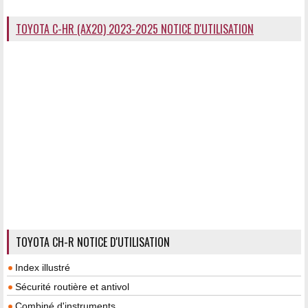
TOYOTA C-HR (AX20) 2023-2025 NOTICE D'UTILISATION
TOYOTA CH-R NOTICE D'UTILISATION
Index illustré
Sécurité routière et antivol
Combiné d'instruments