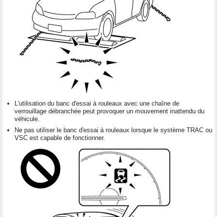
L'utilisation du banc d'essai à rouleaux avec une chaîne de
verrouillage débranchée peut provoquer un mouvement inattendu du
véhicule.
Ne pas utiliser le banc d'essai à rouleaux lorsque le système TRAC ou
VSC est capable de fonctionner.