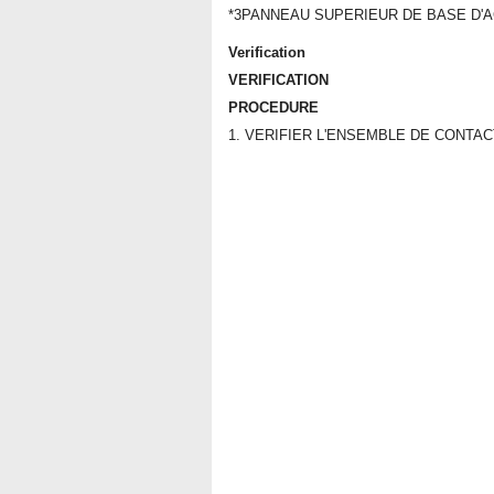
*3
PANNEAU SUPERIEUR DE BASE D'
Verification
VERIFICATION
PROCEDURE
1. VERIFIER L'ENSEMBLE DE CONTA