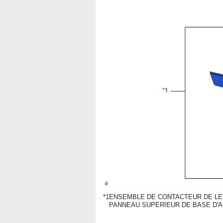
*1
ENSEMBLE DE CONTACTEUR DE LE
PANNEAU SUPERIEUR DE BASE D'