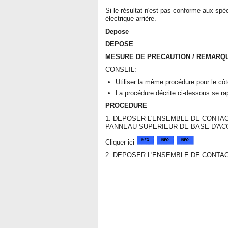
Si le résultat n'est pas conforme aux spéc
électrique arrière.
Depose
DEPOSE
MESURE DE PRECAUTION / REMARQU
CONSEIL:
Utiliser la même procédure pour le côt
La procédure décrite ci-dessous se ra
PROCEDURE
1. DEPOSER L'ENSEMBLE DE CONTAC
PANNEAU SUPERIEUR DE BASE D'AC
Cliquer ici
2. DEPOSER L'ENSEMBLE DE CONTA