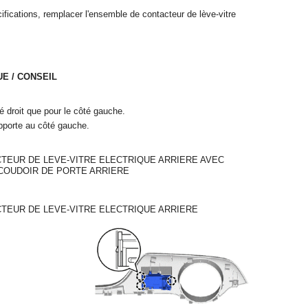
ifications, remplacer l'ensemble de contacteur de lève-vitre
E / CONSEIL
é droit que pour le côté gauche.
pporte au côté gauche.
TEUR DE LEVE-VITRE ELECTRIQUE ARRIERE AVEC
COUDOIR DE PORTE ARRIERE
CTEUR DE LEVE-VITRE ELECTRIQUE ARRIERE