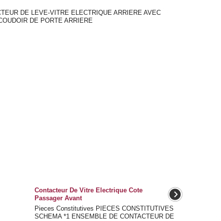
TEUR DE LEVE-VITRE ELECTRIQUE ARRIERE AVEC
COUDOIR DE PORTE ARRIERE
Contacteur De Vitre Electrique Cote
Passager Avant
Pieces Constitutives PIECES CONSTITUTIVES
SCHEMA *1 ENSEMBLE DE CONTACTEUR DE