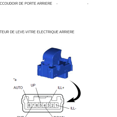
ACCOUDOIR DE PORTE ARRIERE
-
-
CTEUR DE LEVE-VITRE ELECTRIQUE ARRIERE