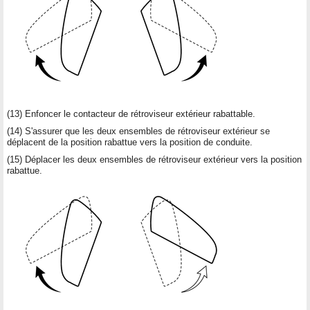
(13) Enfoncer le contacteur de rétroviseur extérieur rabattable.
(14) S'assurer que les deux ensembles de rétroviseur extérieur se
déplacent de la position rabattue vers la position de conduite.
(15) Déplacer les deux ensembles de rétroviseur extérieur vers la position
rabattue.