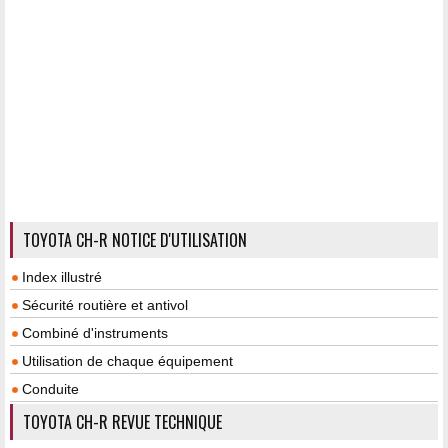
TOYOTA CH-R NOTICE D'UTILISATION
Index illustré
Sécurité routière et antivol
Combiné d'instruments
Utilisation de chaque équipement
Conduite
TOYOTA CH-R REVUE TECHNIQUE