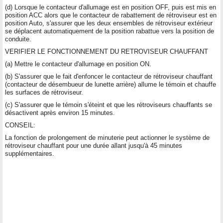
(d) Lorsque le contacteur d'allumage est en position OFF, puis est mis en
position ACC alors que le contacteur de rabattement de rétroviseur est en
position Auto, s'assurer que les deux ensembles de rétroviseur extérieur
se déplacent automatiquement de la position rabattue vers la position de
conduite.
VERIFIER LE FONCTIONNEMENT DU RETROVISEUR CHAUFFANT
(a) Mettre le contacteur d'allumage en position ON.
(b) S'assurer que le fait d'enfoncer le contacteur de rétroviseur chauffant
(contacteur de désembueur de lunette arrière) allume le témoin et chauffe
les surfaces de rétroviseur.
(c) S'assurer que le témoin s'éteint et que les rétroviseurs chauffants se
désactivent après environ 15 minutes.
CONSEIL:
La fonction de prolongement de minuterie peut actionner le système de
rétroviseur chauffant pour une durée allant jusqu'à 45 minutes
supplémentaires.