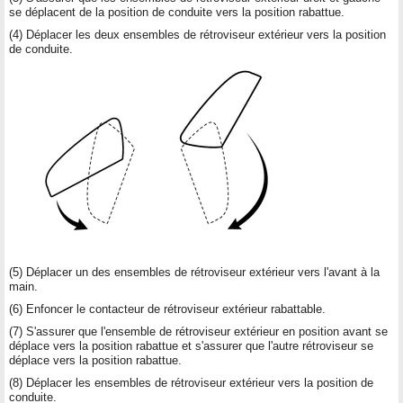
se déplacent de la position de conduite vers la position rabattue.
(4) Déplacer les deux ensembles de rétroviseur extérieur vers la position
de conduite.
(5) Déplacer un des ensembles de rétroviseur extérieur vers l'avant à la
main.
(6) Enfoncer le contacteur de rétroviseur extérieur rabattable.
(7) S'assurer que l'ensemble de rétroviseur extérieur en position avant se
déplace vers la position rabattue et s'assurer que l'autre rétroviseur se
déplace vers la position rabattue.
(8) Déplacer les ensembles de rétroviseur extérieur vers la position de
conduite.