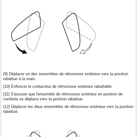
(9) Déplacer un des ensembles de rétroviseur extérieur vers la position
rabattue à la main.
(10) Enfoncer le contacteur de rétroviseur extérieur rabattable.
(11) S'assurer que l'ensemble de rétroviseur extérieur en position de
conduite se déplace vers la position rabattue.
(12) Déplacer les deux ensembles de rétroviseur extérieur vers la position
rabattue.