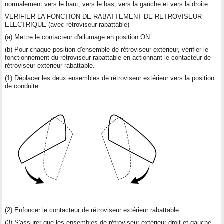
normalement vers le haut, vers le bas, vers la gauche et vers la droite.
VERIFIER LA FONCTION DE RABATTEMENT DE RETROVISEUR
ELECTRIQUE (avec rétroviseur rabattable)
(a) Mettre le contacteur d'allumage en position ON.
(b) Pour chaque position d'ensemble de rétroviseur extérieur, vérifier le
fonctionnement du rétroviseur rabattable en actionnant le contacteur de
rétroviseur extérieur rabattable.
(1) Déplacer les deux ensembles de rétroviseur extérieur vers la position
de conduite.
(2) Enfoncer le contacteur de rétroviseur extérieur rabattable.
(3) S'assurer que les ensembles de rétroviseur extérieur droit et gauche