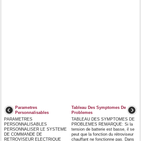
Parametres
Tableau Des Symptomes De
Personnalisables
Problemes
PARAMETRES
TABLEAU DES SYMPTOMES DE
PERSONNALISABLES
PROBLEMES REMARQUE: Si la
PERSONNALISER LE SYSTEME
tension de batterie est basse, il se
DE COMMANDE DE
peut que la fonction du rétroviseur
RETROVISEUR ELECTRIQUE
chauffant ne fonctionne pas. Dans