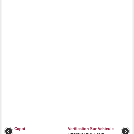
Capot
Verification Sur Vehicule