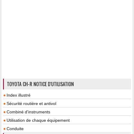
TOYOTA CH-R NOTICE D'UTILISATION
Index illustré
Sécurité routière et antivol
Combiné d'instruments
Utilisation de chaque équipement
Conduite