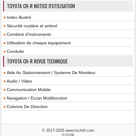
TOYOTA CH-R NOTICE D'UTILISATION
Index illustré
Sécurité routière et antivol
Combiné d'instruments
Utilisation de chaque équipement
Conduite
TOYOTA CH-R REVUE TECHNIQUE
Aide Au Stationnement / Systeme De Moniteur
Audio / Video
Communication Mobile
Navigation / Ecran Multifonction
Colonne De Direction
© 2017-2026 www.tochrfr.com
0.0106