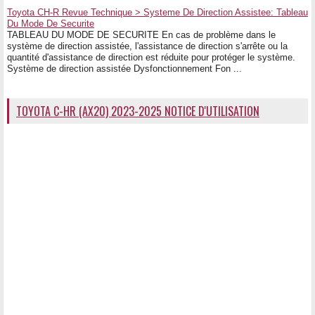
Toyota CH-R Revue Technique > Systeme De Direction Assistee: Tableau
Du Mode De Securite
TABLEAU DU MODE DE SECURITE En cas de problème dans le
système de direction assistée, l'assistance de direction s'arrête ou la
quantité d'assistance de direction est réduite pour protéger le système.
Système de direction assistée Dysfonctionnement Fon ...
TOYOTA C-HR (AX20) 2023-2025 NOTICE D'UTILISATION