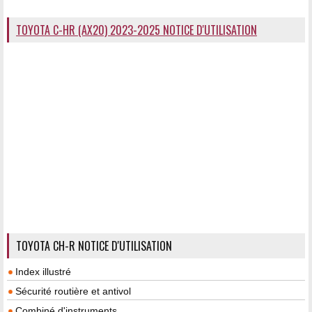
TOYOTA C-HR (AX20) 2023-2025 NOTICE D'UTILISATION
TOYOTA CH-R NOTICE D'UTILISATION
Index illustré
Sécurité routière et antivol
Combiné d'instruments