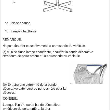
*a
Pièce chaude
*b
Lampe chauffante
REMARQUE:
Ne pas chauffer excessivement la carrosserie du véhicule.
(a) A l'aide d'une lampe chauffante, chauffer la bande décorative
extérieure de porte arrière et la carrosserie du véhicule.
(b) Extraire une extrémité de la bande
décorative extérieure de porte arrière pour la
déposer.
CONSEIL:
Lorsque l'on tire sur la bande décorative
extérieure de porte arrière, la tirer