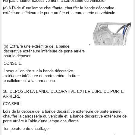
Ne pas chauffer excessivement la carrosserie du véhicule.
(a) A l'aide d'une lampe chauffante, chauffer la bande décorative
extérieure inférieure de porte arrière et la carrosserie du véhicule.
(b) Extraire une extrémité de la bande
décorative extérieure inférieure de porte arrière
pour la déposer.
CONSEIL:
Lorsque l'on tire sur la bande décorative
extérieure inférieure de porte arrière, la tirer
parallèlement à la carrosserie.
18. DEPOSER LA BANDE DECORATIVE EXTERIEURE DE PORTE
ARRIERE
CONSEIL:
Lors de la dépose de la bande décorative extérieure de porte arrière,
chauffer la carrosserie du véhicule et la bande décorative extérieure de
porte arrière à l'aide d'une lampe chauffante.
Température de chauffage