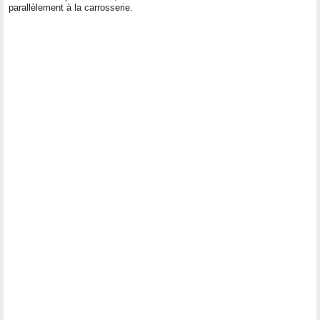
parallèlement à la carrosserie.