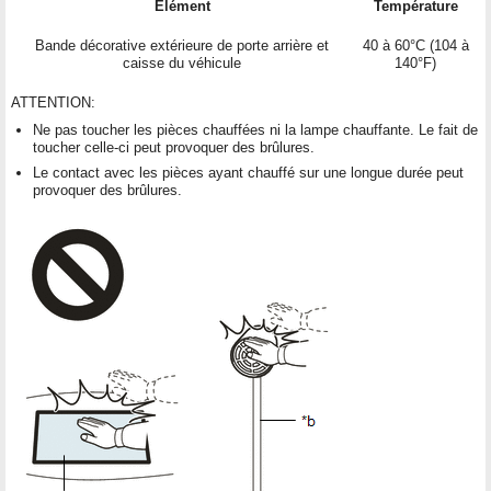
Elément
Température
Bande décorative extérieure de porte arrière et
40 à 60°C (104 à
caisse du véhicule
140°F)
ATTENTION:
Ne pas toucher les pièces chauffées ni la lampe chauffante. Le fait de
toucher celle-ci peut provoquer des brûlures.
Le contact avec les pièces ayant chauffé sur une longue durée peut
provoquer des brûlures.