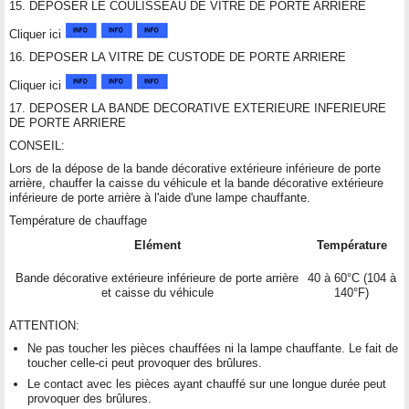
15. DEPOSER LE COULISSEAU DE VITRE DE PORTE ARRIERE
Cliquer ici
16. DEPOSER LA VITRE DE CUSTODE DE PORTE ARRIERE
Cliquer ici
17. DEPOSER LA BANDE DECORATIVE EXTERIEURE INFERIEURE
DE PORTE ARRIERE
CONSEIL:
Lors de la dépose de la bande décorative extérieure inférieure de porte
arrière, chauffer la caisse du véhicule et la bande décorative extérieure
inférieure de porte arrière à l'aide d'une lampe chauffante.
Température de chauffage
Elément
Température
Bande décorative extérieure inférieure de porte arrière
40 à 60°C (104 à
et caisse du véhicule
140°F)
ATTENTION:
Ne pas toucher les pièces chauffées ni la lampe chauffante. Le fait de
toucher celle-ci peut provoquer des brûlures.
Le contact avec les pièces ayant chauffé sur une longue durée peut
provoquer des brûlures.