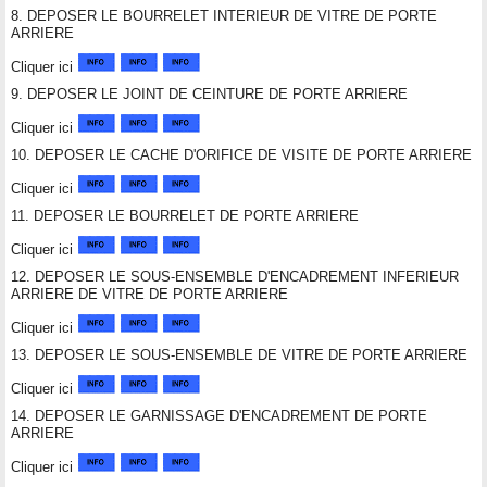
8. DEPOSER LE BOURRELET INTERIEUR DE VITRE DE PORTE
ARRIERE
Cliquer ici
9. DEPOSER LE JOINT DE CEINTURE DE PORTE ARRIERE
Cliquer ici
10. DEPOSER LE CACHE D'ORIFICE DE VISITE DE PORTE ARRIERE
Cliquer ici
11. DEPOSER LE BOURRELET DE PORTE ARRIERE
Cliquer ici
12. DEPOSER LE SOUS-ENSEMBLE D'ENCADREMENT INFERIEUR
ARRIERE DE VITRE DE PORTE ARRIERE
Cliquer ici
13. DEPOSER LE SOUS-ENSEMBLE DE VITRE DE PORTE ARRIERE
Cliquer ici
14. DEPOSER LE GARNISSAGE D'ENCADREMENT DE PORTE
ARRIERE
Cliquer ici