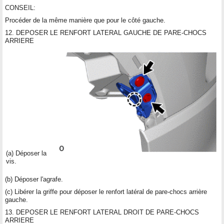
CONSEIL:
Procéder de la même manière que pour le côté gauche.
12. DEPOSER LE RENFORT LATERAL GAUCHE DE PARE-CHOCS
ARRIERE
(a) Déposer la
vis.
(b) Déposer l'agrafe.
(c) Libérer la griffe pour déposer le renfort latéral de pare-chocs arrière
gauche.
13. DEPOSER LE RENFORT LATERAL DROIT DE PARE-CHOCS
ARRIERE