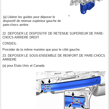
(a) Libérer les guides pour déposer le
dispositif de retenue supérieur gauche de
pare-chocs arrière.
22. DEPOSER LE DISPOSITIF DE RETENUE SUPERIEUR DE PARE-
CHOCS ARRIERE DROIT
CONSEIL:
Procéder de la même manière que pour le côté gauche.
23. DEPOSER LE SOUS-ENSEMBLE DE RENFORT DE PARE-CHOCS
ARRIERE
(a) pour Etats-Unis et Canada: