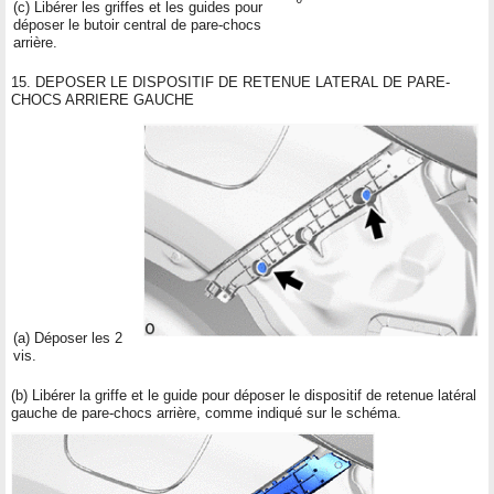
(c) Libérer les griffes et les guides pour
déposer le butoir central de pare-chocs
arrière.
15. DEPOSER LE DISPOSITIF DE RETENUE LATERAL DE PARE-
CHOCS ARRIERE GAUCHE
(a) Déposer les 2
vis.
(b) Libérer la griffe et le guide pour déposer le dispositif de retenue latéral
gauche de pare-chocs arrière, comme indiqué sur le schéma.