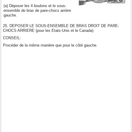
(a) Déposer les 4 boulons et le sous-
ensemble de bras de pare-chocs arrière
gauche.
25. DEPOSER LE SOUS-ENSEMBLE DE BRAS DROIT DE PARE-
CHOCS ARRIERE (pour les Etats-Unis et le Canada)
CONSEIL:
Procéder de la même manière que pour le côté gauche.