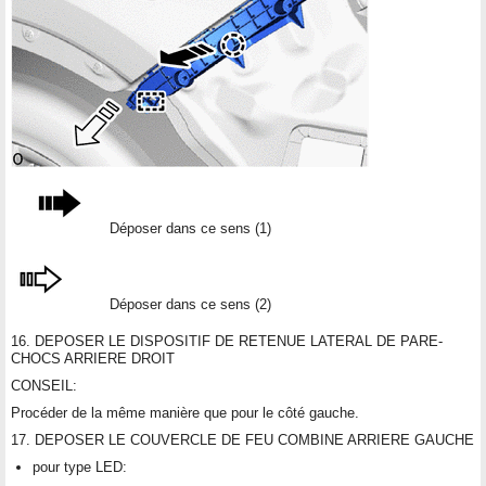
Déposer dans ce sens (1)
Déposer dans ce sens (2)
16. DEPOSER LE DISPOSITIF DE RETENUE LATERAL DE PARE-
CHOCS ARRIERE DROIT
CONSEIL:
Procéder de la même manière que pour le côté gauche.
17. DEPOSER LE COUVERCLE DE FEU COMBINE ARRIERE GAUCHE
pour type LED: