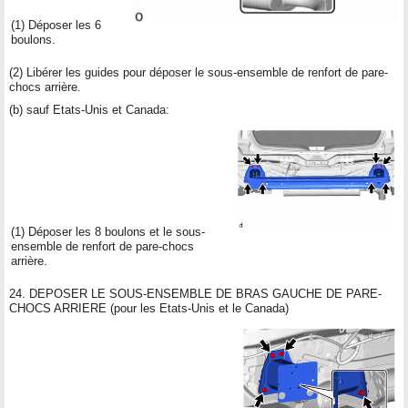
(1) Déposer les 6
boulons.
(2) Libérer les guides pour déposer le sous-ensemble de renfort de pare-
chocs arrière.
(b) sauf Etats-Unis et Canada:
(1) Déposer les 8 boulons et le sous-
ensemble de renfort de pare-chocs
arrière.
24. DEPOSER LE SOUS-ENSEMBLE DE BRAS GAUCHE DE PARE-
CHOCS ARRIERE (pour les Etats-Unis et le Canada)