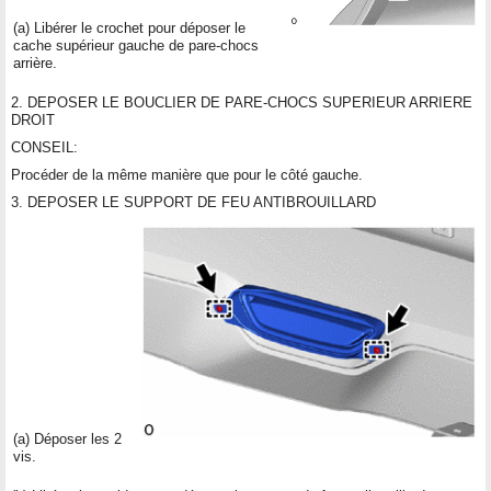
(a) Libérer le crochet pour déposer le
cache supérieur gauche de pare-chocs
arrière.
2. DEPOSER LE BOUCLIER DE PARE-CHOCS SUPERIEUR ARRIERE
DROIT
CONSEIL:
Procéder de la même manière que pour le côté gauche.
3. DEPOSER LE SUPPORT DE FEU ANTIBROUILLARD
(a) Déposer les 2
vis.