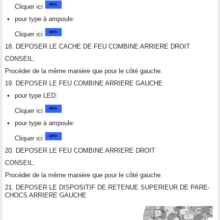
Cliquer ici
pour type à ampoule:
Cliquer ici
18. DEPOSER LE CACHE DE FEU COMBINE ARRIERE DROIT
CONSEIL:
Procéder de la même manière que pour le côté gauche.
19. DEPOSER LE FEU COMBINE ARRIERE GAUCHE
pour type LED:
Cliquer ici
pour type à ampoule:
Cliquer ici
20. DEPOSER LE FEU COMBINE ARRIERE DROIT
CONSEIL:
Procéder de la même manière que pour le côté gauche.
21. DEPOSER LE DISPOSITIF DE RETENUE SUPERIEUR DE PARE-
CHOCS ARRIERE GAUCHE