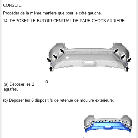
CONSEIL:
Procéder de la même manière que pour le côté gauche.
14. DEPOSER LE BUTOIR CENTRAL DE PARE-CHOCS ARRIERE
(a) Déposer les 2
agrafes.
(b) Déposer les 6 dispositifs de retenue de moulure extérieure.