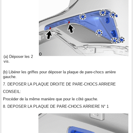
(a) Déposer les 2
vis.
(b) Libérer les griffes pour déposer la plaque de pare-chocs arrière
gauche.
7. DEPOSER LA PLAQUE DROITE DE PARE-CHOCS ARRIERE
CONSEIL:
Procéder de la même manière que pour le côté gauche.
8. DEPOSER LA PLAQUE DE PARE-CHOCS ARRIERE N° 1