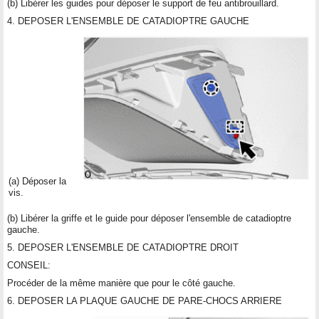
(b) Libérer les guides pour déposer le support de feu antibrouillard.
4. DEPOSER L'ENSEMBLE DE CATADIOPTRE GAUCHE
(a) Déposer la
vis.
(b) Libérer la griffe et le guide pour déposer l'ensemble de catadioptre
gauche.
5. DEPOSER L'ENSEMBLE DE CATADIOPTRE DROIT
CONSEIL:
Procéder de la même manière que pour le côté gauche.
6. DEPOSER LA PLAQUE GAUCHE DE PARE-CHOCS ARRIERE