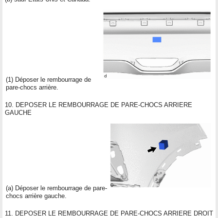
(1) Déposer le rembourrage de
pare-chocs arrière.
10. DEPOSER LE REMBOURRAGE DE PARE-CHOCS ARRIERE
GAUCHE
(a) Déposer le rembourrage de pare-
chocs arrière gauche.
11. DEPOSER LE REMBOURRAGE DE PARE-CHOCS ARRIERE DROIT