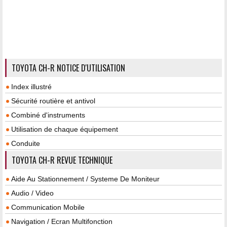
TOYOTA CH-R NOTICE D'UTILISATION
Index illustré
Sécurité routière et antivol
Combiné d'instruments
Utilisation de chaque équipement
Conduite
TOYOTA CH-R REVUE TECHNIQUE
Aide Au Stationnement / Systeme De Moniteur
Audio / Video
Communication Mobile
Navigation / Ecran Multifonction