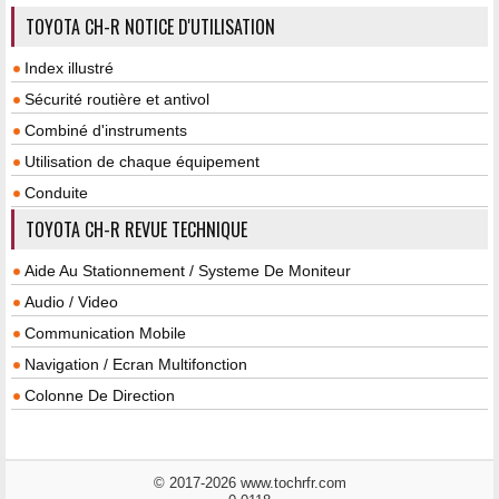
TOYOTA CH-R NOTICE D'UTILISATION
Index illustré
Sécurité routière et antivol
Combiné d'instruments
Utilisation de chaque équipement
Conduite
TOYOTA CH-R REVUE TECHNIQUE
Aide Au Stationnement / Systeme De Moniteur
Audio / Video
Communication Mobile
Navigation / Ecran Multifonction
Colonne De Direction
© 2017-2026 www.tochrfr.com