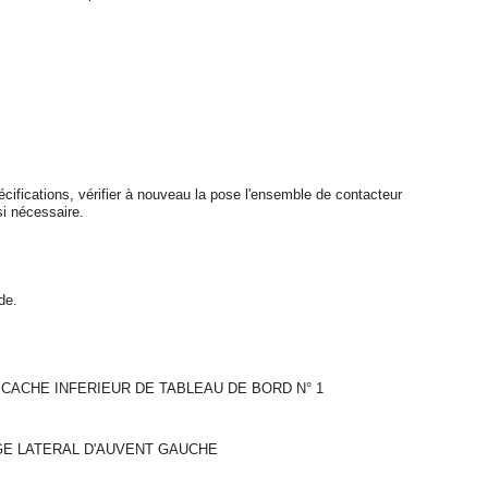
pécifications, vérifier à nouveau la pose l'ensemble de contacteur
si nécessaire.
de.
CACHE INFERIEUR DE TABLEAU DE BORD N° 1
GE LATERAL D'AUVENT GAUCHE