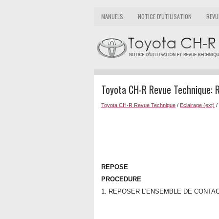
MANUELS
NOTICE D'UTILISATION
REVU
Toyota CH-R Revue Technique: 
Toyota CH-R Revue Technique
/
Eclairage (ext)
/
REPOSE
PROCEDURE
1. REPOSER L'ENSEMBLE DE CONTA