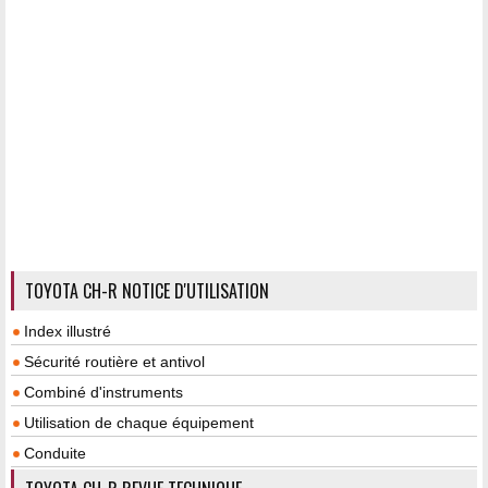
TOYOTA CH-R NOTICE D'UTILISATION
Index illustré
Sécurité routière et antivol
Combiné d'instruments
Utilisation de chaque équipement
Conduite