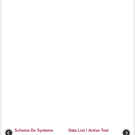
Schema Du Systeme
Data List / Active Test