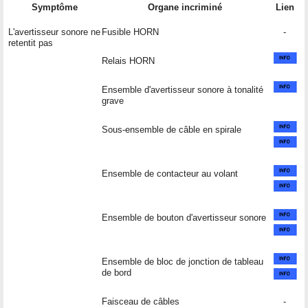
Symptôme
Organe incriminé
Lien
L'avertisseur sonore ne
Fusible HORN
-
retentit pas
Relais HORN
Ensemble d'avertisseur sonore à tonalité
grave
Sous-ensemble de câble en spirale
Ensemble de contacteur au volant
Ensemble de bouton d'avertisseur sonore
Ensemble de bloc de jonction de tableau
de bord
Faisceau de câbles
-