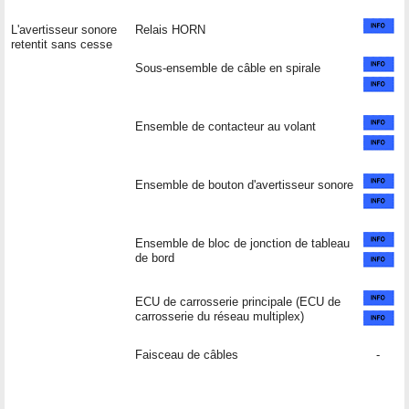
L'avertisseur sonore
Relais HORN
retentit sans cesse
Sous-ensemble de câble en spirale
Ensemble de contacteur au volant
Ensemble de bouton d'avertisseur sonore
Ensemble de bloc de jonction de tableau
de bord
ECU de carrosserie principale (ECU de
carrosserie du réseau multiplex)
Faisceau de câbles
-