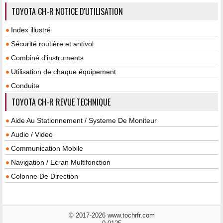
TOYOTA CH-R NOTICE D'UTILISATION
Index illustré
Sécurité routière et antivol
Combiné d'instruments
Utilisation de chaque équipement
Conduite
TOYOTA CH-R REVUE TECHNIQUE
Aide Au Stationnement / Systeme De Moniteur
Audio / Video
Communication Mobile
Navigation / Ecran Multifonction
Colonne De Direction
© 2017-2026 www.tochrfr.com