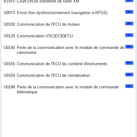
B15FF
Court-circuit d'antenne de tuner XM
U0073
Envoi d'un dysfonctionnement (navigation à APGS)
U0100
Communication de l'ECU du moteur
U0129
Communication VSC(ECB)ECU
U0140
Perte de la communication avec le module de commande de
carrosserie
U0155
Communication de l'ECU du combiné d'instruments
U0164
Communication de l'ECU de climatisation
U0198
Perte de la communication avec le module de commande
télématique