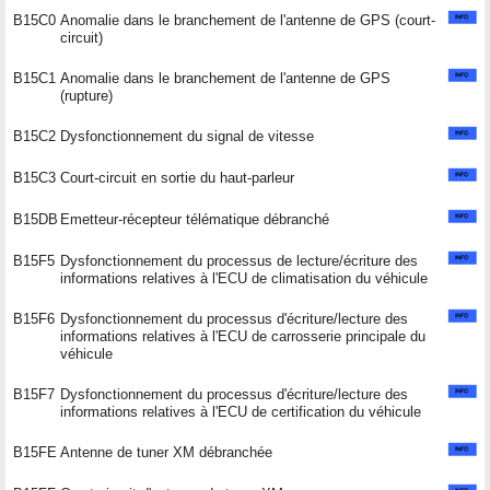
B15C0
Anomalie dans le branchement de l'antenne de GPS (court-
circuit)
B15C1
Anomalie dans le branchement de l'antenne de GPS
(rupture)
B15C2
Dysfonctionnement du signal de vitesse
B15C3
Court-circuit en sortie du haut-parleur
B15DB
Emetteur-récepteur télématique débranché
B15F5
Dysfonctionnement du processus de lecture/écriture des
informations relatives à l'ECU de climatisation du véhicule
B15F6
Dysfonctionnement du processus d'écriture/lecture des
informations relatives à l'ECU de carrosserie principale du
véhicule
B15F7
Dysfonctionnement du processus d'écriture/lecture des
informations relatives à l'ECU de certification du véhicule
B15FE
Antenne de tuner XM débranchée