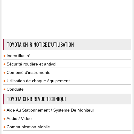
TOYOTA CH-R NOTICE D'UTILISATION
Index illustré
Sécurité routière et antivol
Combiné d'instruments
Utilisation de chaque équipement
Conduite
TOYOTA CH-R REVUE TECHNIQUE
Aide Au Stationnement / Systeme De Moniteur
Audio / Video
Communication Mobile