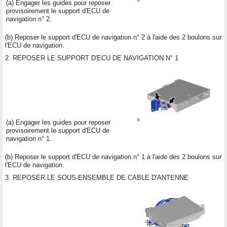
(a) Engager les guides pour reposer
provisoirement le support d'ECU de
navigation n° 2.
(b) Reposer le support d'ECU de navigation n° 2 à l'aide des 2 boulons sur
l'ECU de navigation.
2. REPOSER LE SUPPORT D'ECU DE NAVIGATION N° 1
(a) Engager les guides pour reposer
provisoirement le support d'ECU de
navigation n° 1.
(b) Reposer le support d'ECU de navigation n° 1 à l'aide des 2 boulons sur
l'ECU de navigation.
3. REPOSER LE SOUS-ENSEMBLE DE CABLE D'ANTENNE