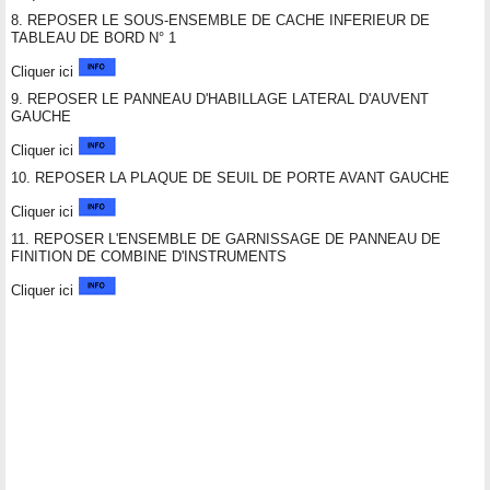
8. REPOSER LE SOUS-ENSEMBLE DE CACHE INFERIEUR DE
TABLEAU DE BORD N° 1
Cliquer ici
9. REPOSER LE PANNEAU D'HABILLAGE LATERAL D'AUVENT
GAUCHE
Cliquer ici
10. REPOSER LA PLAQUE DE SEUIL DE PORTE AVANT GAUCHE
Cliquer ici
11. REPOSER L'ENSEMBLE DE GARNISSAGE DE PANNEAU DE
FINITION DE COMBINE D'INSTRUMENTS
Cliquer ici