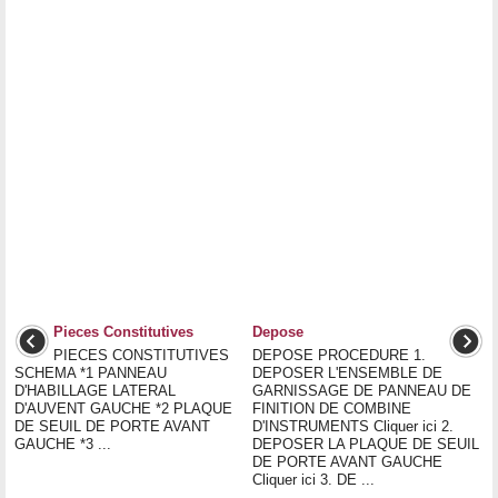
Pieces Constitutives
Depose
PIECES CONSTITUTIVES
DEPOSE PROCEDURE 1.
SCHEMA *1 PANNEAU
DEPOSER L'ENSEMBLE DE
D'HABILLAGE LATERAL
GARNISSAGE DE PANNEAU DE
D'AUVENT GAUCHE *2 PLAQUE
FINITION DE COMBINE
DE SEUIL DE PORTE AVANT
D'INSTRUMENTS Cliquer ici 2.
GAUCHE *3 ...
DEPOSER LA PLAQUE DE SEUIL
DE PORTE AVANT GAUCHE
Cliquer ici 3. DE ...