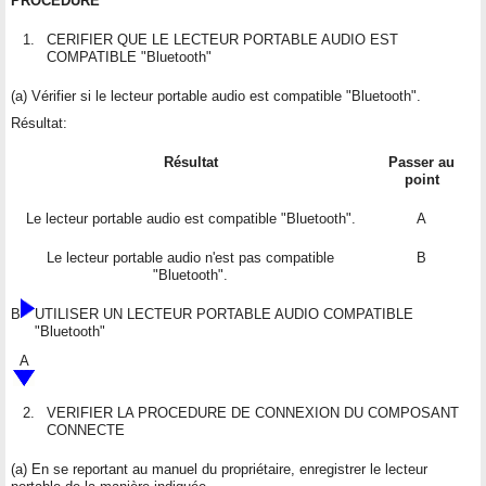
PROCEDURE
1.
CERIFIER QUE LE LECTEUR PORTABLE AUDIO EST
COMPATIBLE "Bluetooth"
(a) Vérifier si le lecteur portable audio est compatible "Bluetooth".
Résultat:
Résultat
Passer au
point
Le lecteur portable audio est compatible "Bluetooth".
A
Le lecteur portable audio n'est pas compatible
B
"Bluetooth".
B
UTILISER UN LECTEUR PORTABLE AUDIO COMPATIBLE
"Bluetooth"
A
2.
VERIFIER LA PROCEDURE DE CONNEXION DU COMPOSANT
CONNECTE
(a) En se reportant au manuel du propriétaire, enregistrer le lecteur