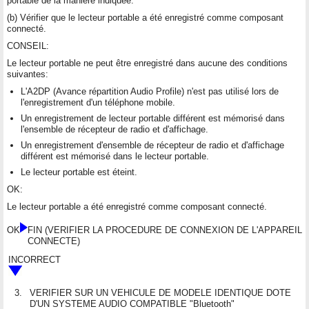
portable de la manière indiquée.
(b) Vérifier que le lecteur portable a été enregistré comme composant
connecté.
CONSEIL:
Le lecteur portable ne peut être enregistré dans aucune des conditions
suivantes:
L'A2DP (Avance répartition Audio Profile) n'est pas utilisé lors de
l'enregistrement d'un téléphone mobile.
Un enregistrement de lecteur portable différent est mémorisé dans
l'ensemble de récepteur de radio et d'affichage.
Un enregistrement d'ensemble de récepteur de radio et d'affichage
différent est mémorisé dans le lecteur portable.
Le lecteur portable est éteint.
OK:
Le lecteur portable a été enregistré comme composant connecté.
OK
FIN (VERIFIER LA PROCEDURE DE CONNEXION DE L'APPAREIL
CONNECTE)
INCORRECT
3.
VERIFIER SUR UN VEHICULE DE MODELE IDENTIQUE DOTE
D'UN SYSTEME AUDIO COMPATIBLE "Bluetooth"