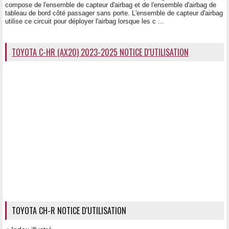
compose de l'ensemble de capteur d'airbag et de l'ensemble d'airbag de
tableau de bord côté passager sans porte. L'ensemble de capteur d'airbag
utilise ce circuit pour déployer l'airbag lorsque les c ...
TOYOTA C-HR (AX20) 2023-2025 NOTICE D'UTILISATION
TOYOTA CH-R NOTICE D'UTILISATION