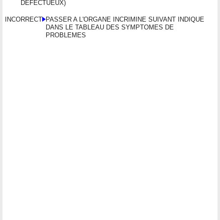
DEFECTUEUX)
INCORRECT
PASSER A L'ORGANE INCRIMINE SUIVANT INDIQUE
DANS LE TABLEAU DES SYMPTOMES DE
PROBLEMES