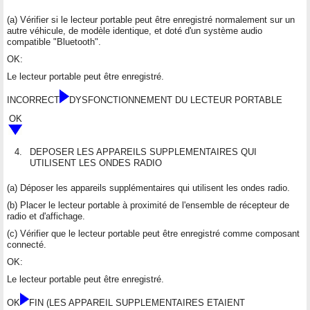
(a) Vérifier si le lecteur portable peut être enregistré normalement sur un
autre véhicule, de modèle identique, et doté d'un système audio
compatible "Bluetooth".
OK:
Le lecteur portable peut être enregistré.
INCORRECT
DYSFONCTIONNEMENT DU LECTEUR PORTABLE
OK
4.
DEPOSER LES APPAREILS SUPPLEMENTAIRES QUI
UTILISENT LES ONDES RADIO
(a) Déposer les appareils supplémentaires qui utilisent les ondes radio.
(b) Placer le lecteur portable à proximité de l'ensemble de récepteur de
radio et d'affichage.
(c) Vérifier que le lecteur portable peut être enregistré comme composant
connecté.
OK:
Le lecteur portable peut être enregistré.
OK
FIN (LES APPAREIL SUPPLEMENTAIRES ETAIENT