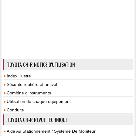
TOYOTA CH-R NOTICE D'UTILISATION
Index illustré
Sécurité routière et antivol
Combiné d'instruments
Utilisation de chaque équipement
Conduite
TOYOTA CH-R REVUE TECHNIQUE
Aide Au Stationnement / Systeme De Moniteur