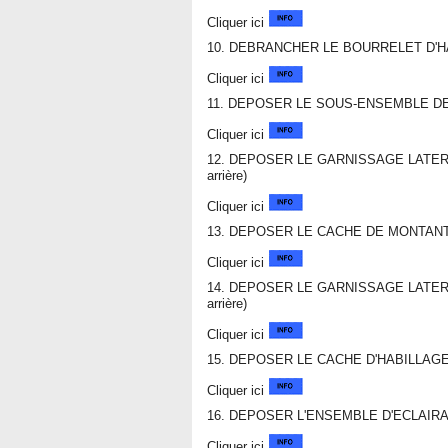
Cliquer ici
10. DEBRANCHER LE BOURRELET D'
Cliquer ici
11. DEPOSER LE SOUS-ENSEMBLE D
Cliquer ici
12. DEPOSER LE GARNISSAGE LATERAL 
arrière)
Cliquer ici
13. DEPOSER LE CACHE DE MONTANT ARR
Cliquer ici
14. DEPOSER LE GARNISSAGE LATERAL 
arrière)
Cliquer ici
15. DEPOSER LE CACHE D'HABILLAG
Cliquer ici
16. DEPOSER L'ENSEMBLE D'ECLAIR
Cliquer ici