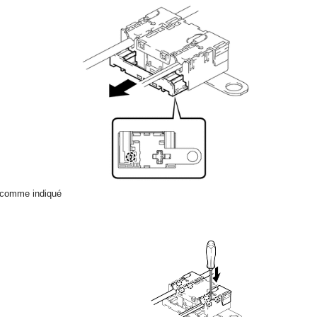
he comme indiqué