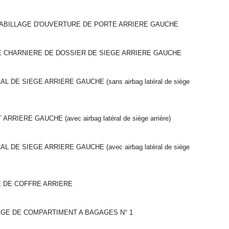
HABILLAGE D'OUVERTURE DE PORTE ARRIERE GAUCHE
E CHARNIERE DE DOSSIER DE SIEGE ARRIERE GAUCHE
DE SIEGE ARRIERE GAUCHE (sans airbag latéral de siège
IERE GAUCHE (avec airbag latéral de siège arrière)
DE SIEGE ARRIERE GAUCHE (avec airbag latéral de siège
E DE COFFRE ARRIERE
AGE DE COMPARTIMENT A BAGAGES N° 1