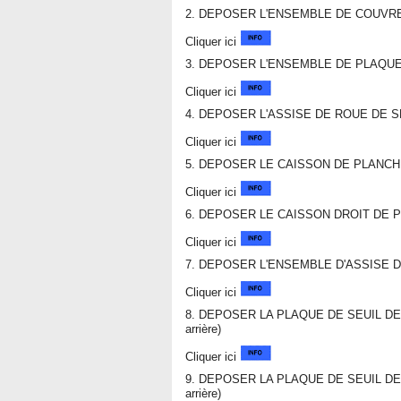
2. DEPOSER L'ENSEMBLE DE COUVRE-C
Cliquer ici
3. DEPOSER L'ENSEMBLE DE PLAQU
Cliquer ici
4. DEPOSER L'ASSISE DE ROUE DE 
Cliquer ici
5. DEPOSER LE CAISSON DE PLANC
Cliquer ici
6. DEPOSER LE CAISSON DROIT DE
Cliquer ici
7. DEPOSER L'ENSEMBLE D'ASSISE 
Cliquer ici
8. DEPOSER LA PLAQUE DE SEUIL DE P
arrière)
Cliquer ici
9. DEPOSER LA PLAQUE DE SEUIL DE P
arrière)