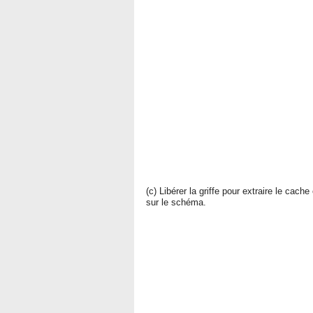
(c) Libérer la griffe pour extraire le cac
sur le schéma.