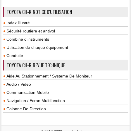
TOYOTA CH-R NOTICE D'UTILISATION
Index illustré
Sécurité routière et antivol
Combiné d'instruments
Utilisation de chaque équipement
Conduite
TOYOTA CH-R REVUE TECHNIQUE
Aide Au Stationnement / Systeme De Moniteur
Audio / Video
Communication Mobile
Navigation / Ecran Multifonction
Colonne De Direction