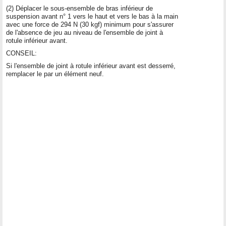
(2) Déplacer le sous-ensemble de bras inférieur de
suspension avant n° 1 vers le haut et vers le bas à la main
avec une force de 294 N (30 kgf) minimum pour s'assurer
de l'absence de jeu au niveau de l'ensemble de joint à
rotule inférieur avant.
CONSEIL:
Si l'ensemble de joint à rotule inférieur avant est desserré,
remplacer le par un élément neuf.