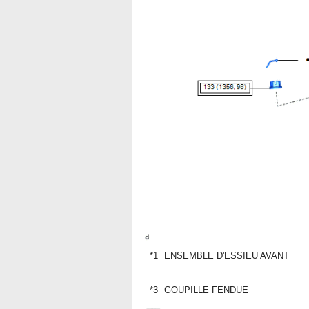
*1
ENSEMBLE D'ESSIEU AVANT
*3
GOUPILLE FENDUE