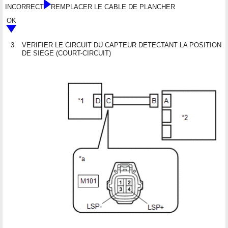
INCORRECT
REMPLACER LE CABLE DE PLANCHER
OK
3.
VERIFIER LE CIRCUIT DU CAPTEUR DETECTANT LA POSITION
DE SIEGE (COURT-CIRCUIT)