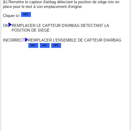
(k) Remettre le capteur d'airbag détectant la position de siège mis en
place pour le test à son emplacement d'origine.
Cliquer ici
OK
REMPLACER LE CAPTEUR D'AIRBAG DETECTANT LA
POSITION DE SIEGE
INCORRECT
REMPLACER L'ENSEMBLE DE CAPTEUR D'AIRBAG