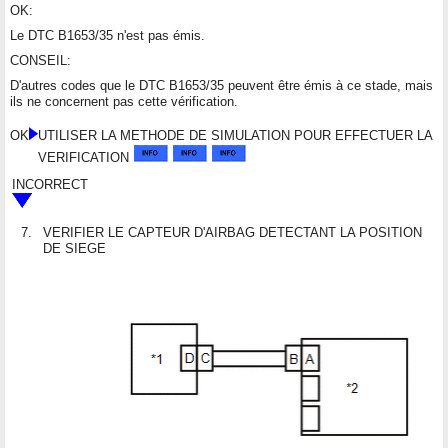
OK:
Le DTC B1653/35 n'est pas émis.
CONSEIL:
D'autres codes que le DTC B1653/35 peuvent être émis à ce stade, mais
ils ne concernent pas cette vérification.
OK
UTILISER LA METHODE DE SIMULATION POUR EFFECTUER LA
VERIFICATION
INCORRECT
7.
VERIFIER LE CAPTEUR D'AIRBAG DETECTANT LA POSITION
DE SIEGE