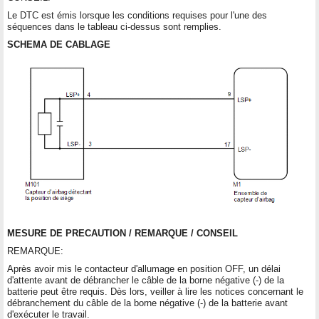
Le DTC est émis lorsque les conditions requises pour l'une des
séquences dans le tableau ci-dessus sont remplies.
SCHEMA DE CABLAGE
MESURE DE PRECAUTION / REMARQUE / CONSEIL
REMARQUE:
Après avoir mis le contacteur d'allumage en position OFF, un délai
d'attente avant de débrancher le câble de la borne négative (-) de la
batterie peut être requis. Dès lors, veiller à lire les notices concernant le
débranchement du câble de la borne négative (-) de la batterie avant
d'exécuter le travail.