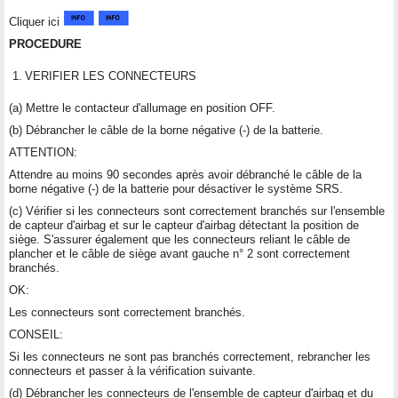
Cliquer ici
PROCEDURE
1.
VERIFIER LES CONNECTEURS
(a) Mettre le contacteur d'allumage en position OFF.
(b) Débrancher le câble de la borne négative (-) de la batterie.
ATTENTION:
Attendre au moins 90 secondes après avoir débranché le câble de la
borne négative (-) de la batterie pour désactiver le système SRS.
(c) Vérifier si les connecteurs sont correctement branchés sur l'ensemble
de capteur d'airbag et sur le capteur d'airbag détectant la position de
siège. S'assurer également que les connecteurs reliant le câble de
plancher et le câble de siège avant gauche n° 2 sont correctement
branchés.
OK:
Les connecteurs sont correctement branchés.
CONSEIL:
Si les connecteurs ne sont pas branchés correctement, rebrancher les
connecteurs et passer à la vérification suivante.
(d) Débrancher les connecteurs de l'ensemble de capteur d'airbag et du