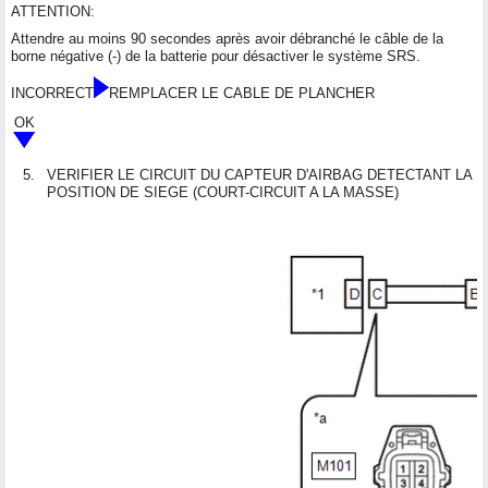
ATTENTION:
Attendre au moins 90 secondes après avoir débranché le câble de la
borne négative (-) de la batterie pour désactiver le système SRS.
INCORRECT
REMPLACER LE CABLE DE PLANCHER
OK
5.
VERIFIER LE CIRCUIT DU CAPTEUR D'AIRBAG DETECTANT LA
POSITION DE SIEGE (COURT-CIRCUIT A LA MASSE)