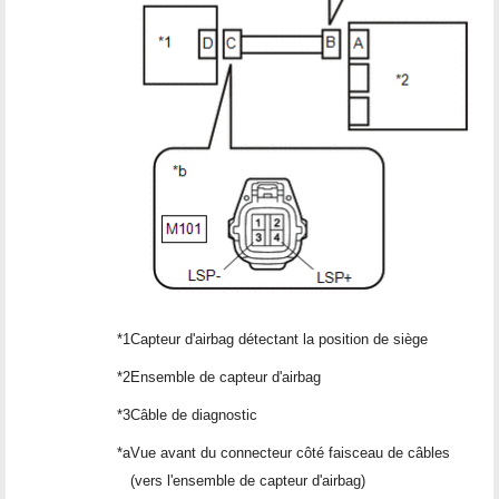
*1
Capteur d'airbag détectant la position de siège
*2
Ensemble de capteur d'airbag
*3
Câble de diagnostic
*a
Vue avant du connecteur côté faisceau de câbles
(vers l'ensemble de capteur d'airbag)