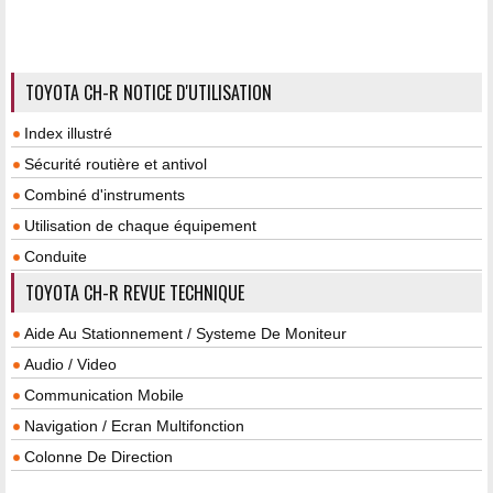
TOYOTA CH-R NOTICE D'UTILISATION
Index illustré
Sécurité routière et antivol
Combiné d'instruments
Utilisation de chaque équipement
Conduite
TOYOTA CH-R REVUE TECHNIQUE
Aide Au Stationnement / Systeme De Moniteur
Audio / Video
Communication Mobile
Navigation / Ecran Multifonction
Colonne De Direction