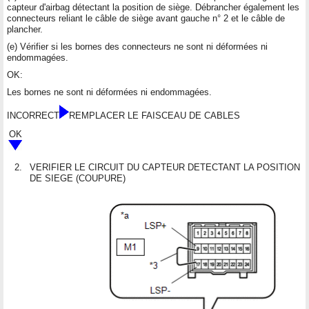
capteur d'airbag détectant la position de siège. Débrancher également les
connecteurs reliant le câble de siège avant gauche n° 2 et le câble de
plancher.
(e) Vérifier si les bornes des connecteurs ne sont ni déformées ni
endommagées.
OK:
Les bornes ne sont ni déformées ni endommagées.
INCORRECT
REMPLACER LE FAISCEAU DE CABLES
OK
2.
VERIFIER LE CIRCUIT DU CAPTEUR DETECTANT LA POSITION
DE SIEGE (COUPURE)