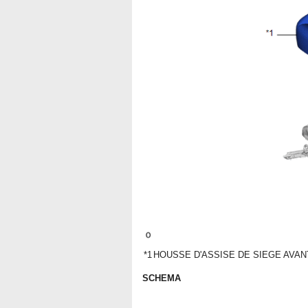
*1
HOUSSE D'ASSISE DE SIEGE AVA
SCHEMA