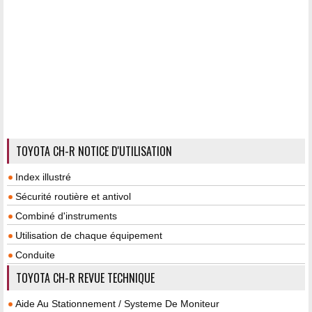
TOYOTA CH-R NOTICE D'UTILISATION
Index illustré
Sécurité routière et antivol
Combiné d'instruments
Utilisation de chaque équipement
Conduite
TOYOTA CH-R REVUE TECHNIQUE
Aide Au Stationnement / Systeme De Moniteur