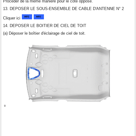
Procéder de la même manière pour le côté opposé.
13. DEPOSER LE SOUS-ENSEMBLE DE CABLE D'ANTENNE N° 2
Cliquer ici
14. DEPOSER LE BOITIER DE CIEL DE TOIT
(a) Déposer le boîtier d'éclairage de ciel de toit.