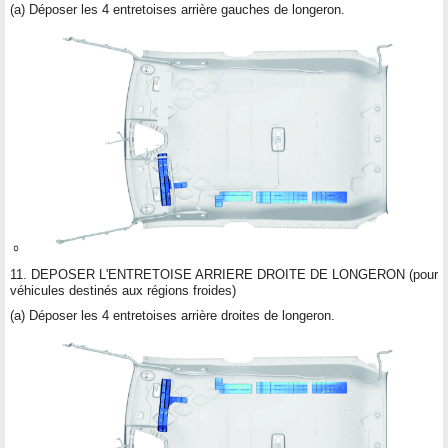
(a) Déposer les 4 entretoises arrière gauches de longeron.
11. DEPOSER L'ENTRETOISE ARRIERE DROITE DE LONGERON (pour
véhicules destinés aux régions froides)
(a) Déposer les 4 entretoises arrière droites de longeron.