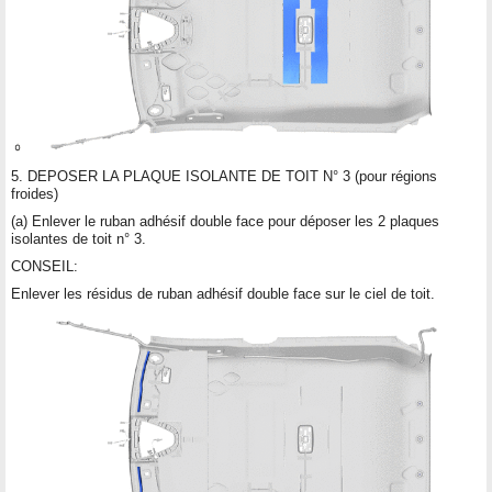
5. DEPOSER LA PLAQUE ISOLANTE DE TOIT N° 3 (pour régions
froides)
(a) Enlever le ruban adhésif double face pour déposer les 2 plaques
isolantes de toit n° 3.
CONSEIL:
Enlever les résidus de ruban adhésif double face sur le ciel de toit.