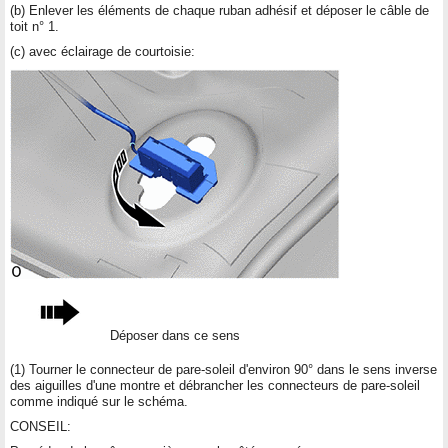
(b) Enlever les éléments de chaque ruban adhésif et déposer le câble de
toit n° 1.
(c) avec éclairage de courtoisie:
Déposer dans ce sens
(1) Tourner le connecteur de pare-soleil d'environ 90° dans le sens inverse
des aiguilles d'une montre et débrancher les connecteurs de pare-soleil
comme indiqué sur le schéma.
CONSEIL: