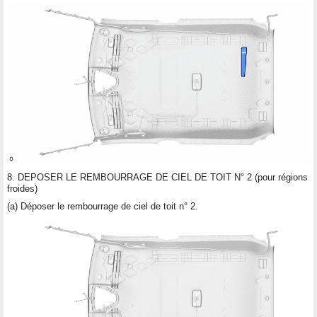
8. DEPOSER LE REMBOURRAGE DE CIEL DE TOIT N° 2 (pour régions
froides)
(a) Déposer le rembourrage de ciel de toit n° 2.