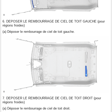
6. DEPOSER LE REMBOURRAGE DE CIEL DE TOIT GAUCHE (pour
régions froides)
(a) Déposer le rembourrage de ciel de toit gauche.
7. DEPOSER LE REMBOURRAGE DE CIEL DE TOIT DROIT (pour
régions froides)
(a) Déposer le rembourrage de ciel de toit droit.