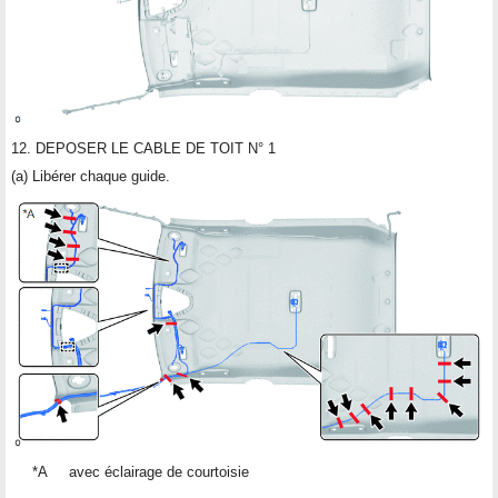
12. DEPOSER LE CABLE DE TOIT N° 1
(a) Libérer chaque guide.
*A
avec éclairage de courtoisie