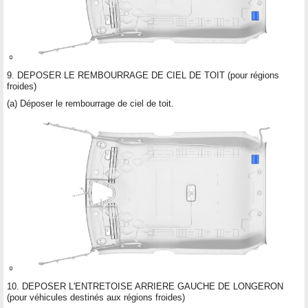
9. DEPOSER LE REMBOURRAGE DE CIEL DE TOIT (pour régions
froides)
(a) Déposer le rembourrage de ciel de toit.
10. DEPOSER L'ENTRETOISE ARRIERE GAUCHE DE LONGERON
(pour véhicules destinés aux régions froides)