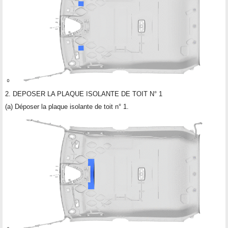
2. DEPOSER LA PLAQUE ISOLANTE DE TOIT N° 1
(a) Déposer la plaque isolante de toit n° 1.