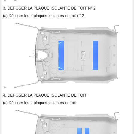
3. DEPOSER LA PLAQUE ISOLANTE DE TOIT N° 2
(a) Déposer les 2 plaques isolantes de toit n° 2.
4. DEPOSER LA PLAQUE ISOLANTE DE TOIT
(a) Déposer les 2 plaques isolantes de toit.