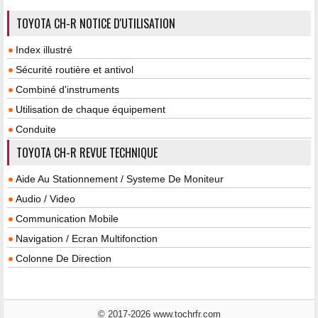
TOYOTA CH-R NOTICE D'UTILISATION
Index illustré
Sécurité routière et antivol
Combiné d'instruments
Utilisation de chaque équipement
Conduite
TOYOTA CH-R REVUE TECHNIQUE
Aide Au Stationnement / Systeme De Moniteur
Audio / Video
Communication Mobile
Navigation / Ecran Multifonction
Colonne De Direction
© 2017-2026 www.tochrfr.com