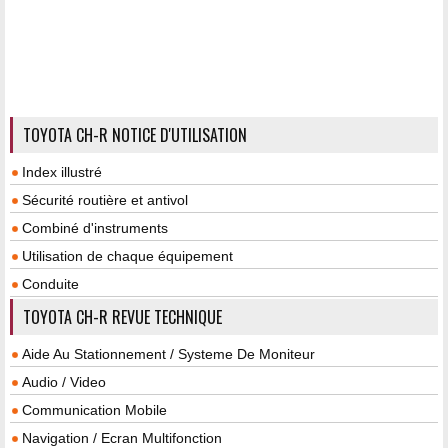
TOYOTA CH-R NOTICE D'UTILISATION
Index illustré
Sécurité routière et antivol
Combiné d'instruments
Utilisation de chaque équipement
Conduite
TOYOTA CH-R REVUE TECHNIQUE
Aide Au Stationnement / Systeme De Moniteur
Audio / Video
Communication Mobile
Navigation / Ecran Multifonction