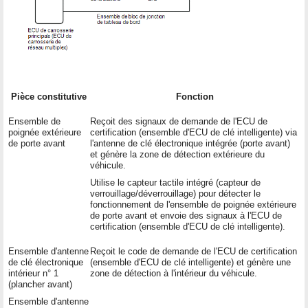
Pièce constitutive
Fonction
Ensemble de
Reçoit des signaux de demande de l'ECU de
poignée extérieure
certification (ensemble d'ECU de clé intelligente) via
de porte avant
l'antenne de clé électronique intégrée (porte avant)
et génère la zone de détection extérieure du
véhicule.
Utilise le capteur tactile intégré (capteur de
verrouillage/déverrouillage) pour détecter le
fonctionnement de l'ensemble de poignée extérieure
de porte avant et envoie des signaux à l'ECU de
certification (ensemble d'ECU de clé intelligente).
Ensemble d'antenne
Reçoit le code de demande de l'ECU de certification
de clé électronique
(ensemble d'ECU de clé intelligente) et génère une
intérieur n° 1
zone de détection à l'intérieur du véhicule.
(plancher avant)
Ensemble d'antenne