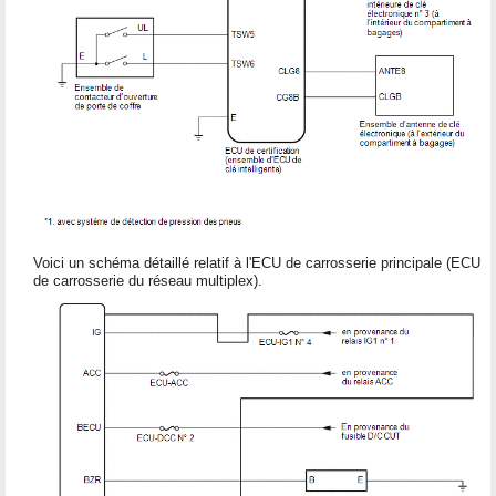
Voici un schéma détaillé relatif à l'ECU de carrosserie principale (ECU
de carrosserie du réseau multiplex).