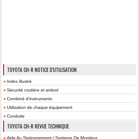
TOYOTA CH-R NOTICE D'UTILISATION
Index illustré
Sécurité routière et antivol
Combiné d'instruments
Utilisation de chaque équipement
Conduite
TOYOTA CH-R REVUE TECHNIQUE
Aide Au Stationnement / Systeme De Moniteur