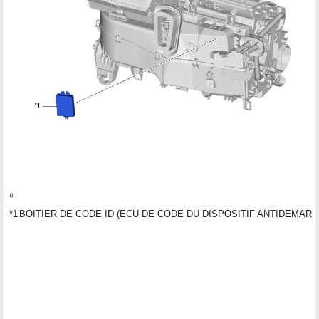
*1
BOITIER DE CODE ID (ECU DE CODE DU DISPOSITIF ANTIDEMAR