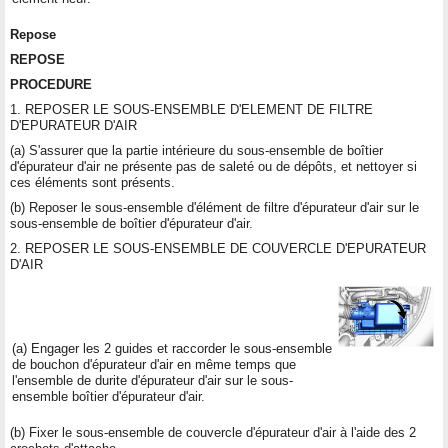
Repose
REPOSE
PROCEDURE
1. REPOSER LE SOUS-ENSEMBLE D'ELEMENT DE FILTRE
D'EPURATEUR D'AIR
(a) S'assurer que la partie intérieure du sous-ensemble de boîtier
d'épurateur d'air ne présente pas de saleté ou de dépôts, et nettoyer si
ces éléments sont présents.
(b) Reposer le sous-ensemble d'élément de filtre d'épurateur d'air sur le
sous-ensemble de boîtier d'épurateur d'air.
2. REPOSER LE SOUS-ENSEMBLE DE COUVERCLE D'EPURATEUR
D'AIR
(a) Engager les 2 guides et raccorder le sous-ensemble
de bouchon d'épurateur d'air en même temps que
l'ensemble de durite d'épurateur d'air sur le sous-
ensemble boîtier d'épurateur d'air.
(b) Fixer le sous-ensemble de couvercle d'épurateur d'air à l'aide des 2