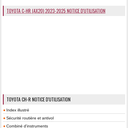
TOYOTA C-HR (AX20) 2023-2025 NOTICE D'UTILISATION
TOYOTA CH-R NOTICE D'UTILISATION
Index illustré
Sécurité routière et antivol
Combiné d'instruments