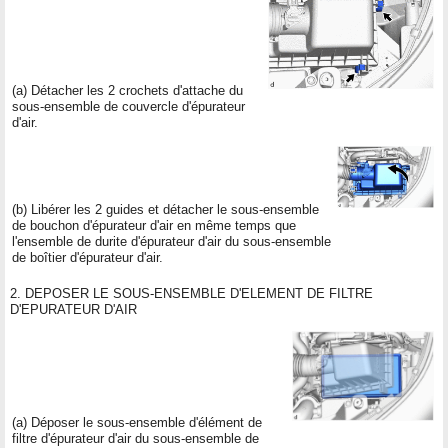
(a) Détacher les 2 crochets d'attache du
sous-ensemble de couvercle d'épurateur
d'air.
(b) Libérer les 2 guides et détacher le sous-ensemble
de bouchon d'épurateur d'air en même temps que
l'ensemble de durite d'épurateur d'air du sous-ensemble
de boîtier d'épurateur d'air.
2. DEPOSER LE SOUS-ENSEMBLE D'ELEMENT DE FILTRE
D'EPURATEUR D'AIR
(a) Déposer le sous-ensemble d'élément de
filtre d'épurateur d'air du sous-ensemble de