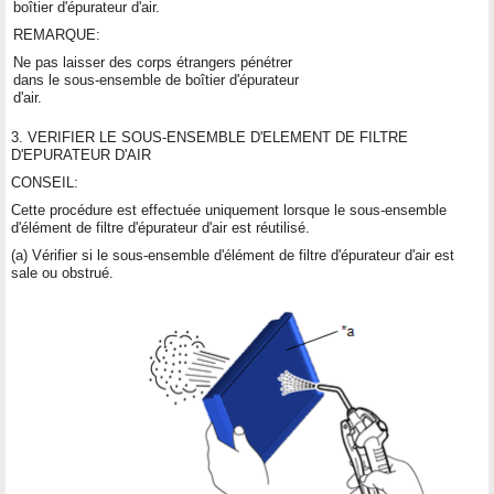
boîtier d'épurateur d'air.
REMARQUE:
Ne pas laisser des corps étrangers pénétrer
dans le sous-ensemble de boîtier d'épurateur
d'air.
3. VERIFIER LE SOUS-ENSEMBLE D'ELEMENT DE FILTRE
D'EPURATEUR D'AIR
CONSEIL:
Cette procédure est effectuée uniquement lorsque le sous-ensemble
d'élément de filtre d'épurateur d'air est réutilisé.
(a) Vérifier si le sous-ensemble d'élément de filtre d'épurateur d'air est
sale ou obstrué.