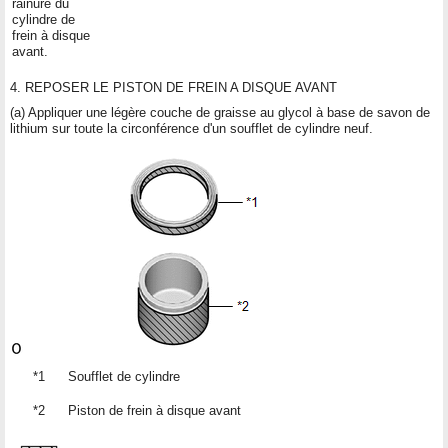
rainure du
cylindre de
frein à disque
avant.
4. REPOSER LE PISTON DE FREIN A DISQUE AVANT
(a) Appliquer une légère couche de graisse au glycol à base de savon de
lithium sur toute la circonférence d'un soufflet de cylindre neuf.
*1
Soufflet de cylindre
*2
Piston de frein à disque avant