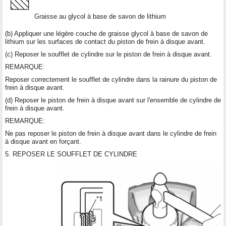
Graisse au glycol à base de savon de lithium
(b) Appliquer une légère couche de graisse glycol à base de savon de
lithium sur les surfaces de contact du piston de frein à disque avant.
(c) Reposer le soufflet de cylindre sur le piston de frein à disque avant.
REMARQUE:
Reposer correctement le soufflet de cylindre dans la rainure du piston de
frein à disque avant.
(d) Reposer le piston de frein à disque avant sur l'ensemble de cylindre de
frein à disque avant.
REMARQUE:
Ne pas reposer le piston de frein à disque avant dans le cylindre de frein
à disque avant en forçant.
5. REPOSER LE SOUFFLET DE CYLINDRE