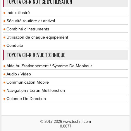
TOYOTA CH-R NOTICE D'UTILISATION
Index illustré
Sécurité routière et antivol
Combiné d'instruments
Utilisation de chaque équipement
Conduite
TOYOTA CH-R REVUE TECHNIQUE
Aide Au Stationnement / Systeme De Moniteur
Audio / Video
Communication Mobile
Navigation / Ecran Multifonction
Colonne De Direction
© 2017-2026 www.tochrfr.com
0.0077