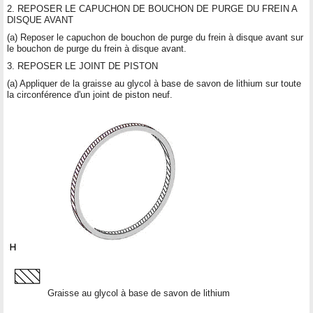
2. REPOSER LE CAPUCHON DE BOUCHON DE PURGE DU FREIN A
DISQUE AVANT
(a) Reposer le capuchon de bouchon de purge du frein à disque avant sur
le bouchon de purge du frein à disque avant.
3. REPOSER LE JOINT DE PISTON
(a) Appliquer de la graisse au glycol à base de savon de lithium sur toute
la circonférence d'un joint de piston neuf.
Graisse au glycol à base de savon de lithium