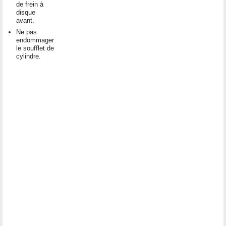
de frein à
disque
avant.
Ne pas
endommager
le soufflet de
cylindre.