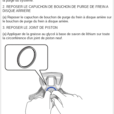
la purge du système.
2. REPOSER LE CAPUCHON DE BOUCHON DE PURGE DE FREIN A
DISQUE ARRIERE
(a) Reposer le capuchon de bouchon de purge du frein à disque arrière sur
le bouchon de purge du frein à disque arrière.
3. REPOSER LE JOINT DE PISTON
(a) Appliquer de la graisse au glycol à base de savon de lithium sur toute
la circonférence d'un joint de piston neuf.