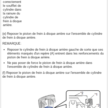
correctement
le soufflet de
cylindre dans
la rainure du
cylindre de
frein à disque
arrière.
(e) Reposer le piston de frein à disque arrière sur l'ensemble de cylindre
de frein à disque arrière.
REMARQUE:
Reposer le cylindre de frein à disque arrière gauche de sorte que ses
éléments marqués d'un repère (A) entrent dans les renfoncements du
piston de frein à disque arrière.
Ne pas poser de force le piston de frein à disque arrière dans
l'ensemble de cylindre de frein à disque arrière.
(f) Reposer le piston de frein à disque arrière sur l'ensemble de cylindre
de frein à disque arrière.