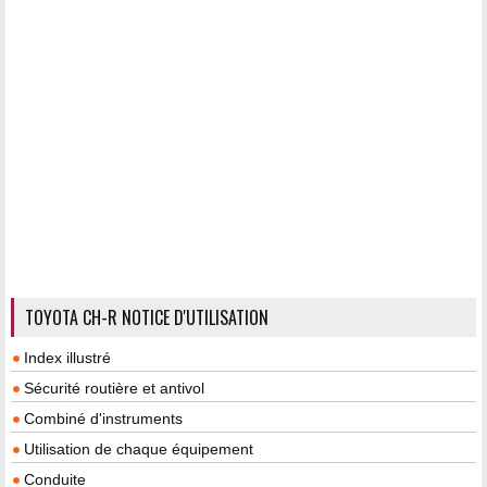
TOYOTA CH-R NOTICE D'UTILISATION
Index illustré
Sécurité routière et antivol
Combiné d'instruments
Utilisation de chaque équipement
Conduite