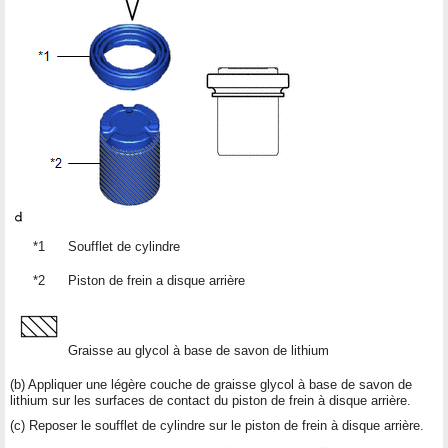
*1
Soufflet de cylindre
*2
Piston de frein a disque arrière
Graisse au glycol à base de savon de lithium
(b) Appliquer une légère couche de graisse glycol à base de savon de
lithium sur les surfaces de contact du piston de frein à disque arrière.
(c) Reposer le soufflet de cylindre sur le piston de frein à disque arrière.