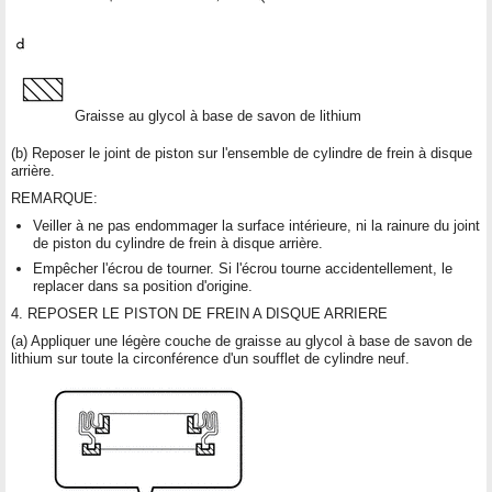
Graisse au glycol à base de savon de lithium
(b) Reposer le joint de piston sur l'ensemble de cylindre de frein à disque
arrière.
REMARQUE:
Veiller à ne pas endommager la surface intérieure, ni la rainure du joint
de piston du cylindre de frein à disque arrière.
Empêcher l'écrou de tourner. Si l'écrou tourne accidentellement, le
replacer dans sa position d'origine.
4. REPOSER LE PISTON DE FREIN A DISQUE ARRIERE
(a) Appliquer une légère couche de graisse au glycol à base de savon de
lithium sur toute la circonférence d'un soufflet de cylindre neuf.