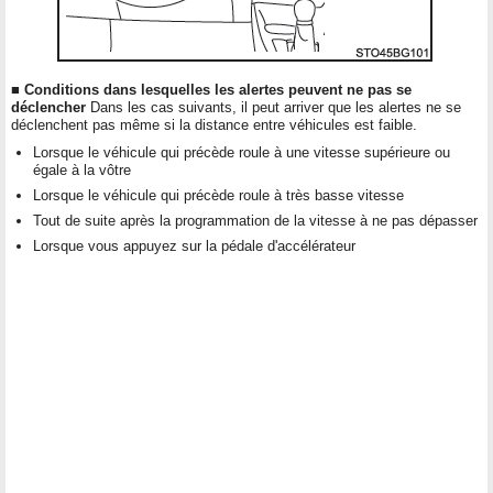
■ Conditions dans lesquelles les alertes peuvent ne pas se
déclencher
Dans les cas suivants, il peut arriver que les alertes ne se
déclenchent pas même si la distance entre véhicules est faible.
Lorsque le véhicule qui précède roule à une vitesse supérieure ou
égale à la vôtre
Lorsque le véhicule qui précède roule à très basse vitesse
Tout de suite après la programmation de la vitesse à ne pas dépasser
Lorsque vous appuyez sur la pédale d'accélérateur