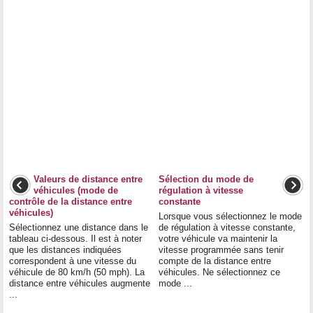
Valeurs de distance entre
Sélection du mode de
véhicules (mode de
régulation à vitesse
contrôle de la distance entre
constante
véhicules)
Lorsque vous sélectionnez le mode
Sélectionnez une distance dans le
de régulation à vitesse constante,
tableau ci-dessous. Il est à noter
votre véhicule va maintenir la
que les distances indiquées
vitesse programmée sans tenir
correspondent à une vitesse du
compte de la distance entre
véhicule de 80 km/h (50 mph). La
véhicules. Ne sélectionnez ce
distance entre véhicules augmente
mode ...
...