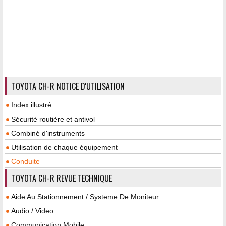
TOYOTA CH-R NOTICE D'UTILISATION
Index illustré
Sécurité routière et antivol
Combiné d'instruments
Utilisation de chaque équipement
Conduite
TOYOTA CH-R REVUE TECHNIQUE
Aide Au Stationnement / Systeme De Moniteur
Audio / Video
Communication Mobile