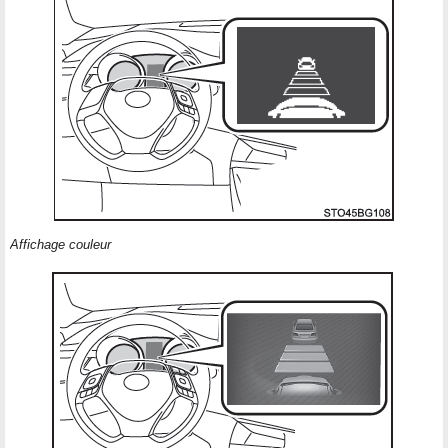
Affichage couleur