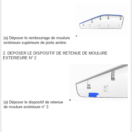
(a) Déposer le rembourrage de moulure
extérieure supérieure de porte arrière.
2. DEPOSER LE DISPOSITIF DE RETENUE DE MOULURE
EXTERIEURE N° 2
(a) Déposer le dispositif de retenue
de moulure extérieure n° 2.