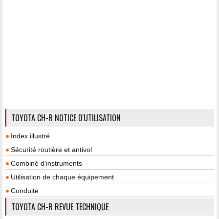
TOYOTA CH-R NOTICE D'UTILISATION
Index illustré
Sécurité routière et antivol
Combiné d'instruments
Utilisation de chaque équipement
Conduite
TOYOTA CH-R REVUE TECHNIQUE