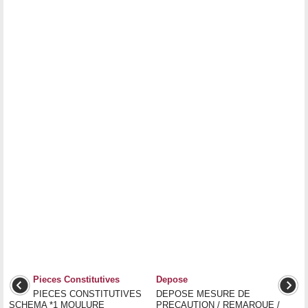
Pieces Constitutives
Depose
PIECES CONSTITUTIVES
DEPOSE MESURE DE
SCHEMA *1 MOULURE
PRECAUTION / REMARQUE /