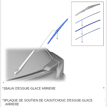
*1
BALAI D'ESSUIE-GLACE ARRIERE
*2
*3
PLAQUE DE SOUTIEN DE CAOUTCHOUC D'ESSUIE-GLACE
-
ARRIERE