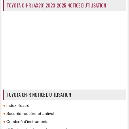
TOYOTA C-HR (AX20) 2023-2025 NOTICE D'UTILISATION
TOYOTA CH-R NOTICE D'UTILISATION
Index illustré
Sécurité routière et antivol
Combiné d'instruments