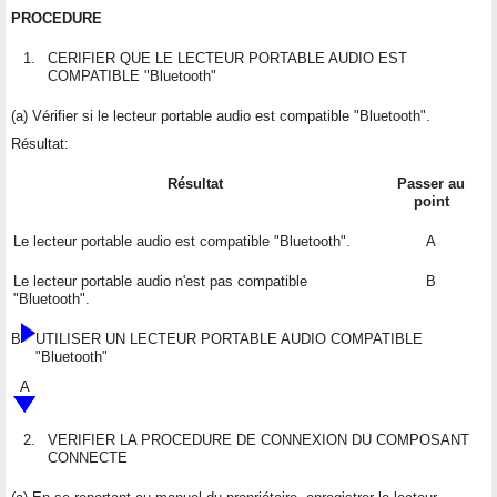
PROCEDURE
1.
CERIFIER QUE LE LECTEUR PORTABLE AUDIO EST
COMPATIBLE "Bluetooth"
(a) Vérifier si le lecteur portable audio est compatible "Bluetooth".
Résultat:
Résultat
Passer au
point
Le lecteur portable audio est compatible "Bluetooth".
A
Le lecteur portable audio n'est pas compatible
B
"Bluetooth".
B
UTILISER UN LECTEUR PORTABLE AUDIO COMPATIBLE
"Bluetooth"
A
2.
VERIFIER LA PROCEDURE DE CONNEXION DU COMPOSANT
CONNECTE