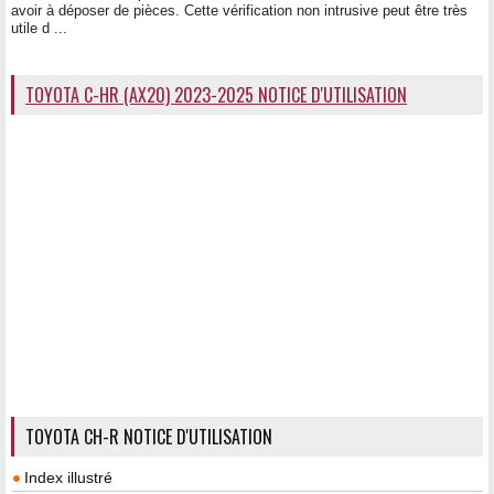
avoir à déposer de pièces. Cette vérification non intrusive peut être très
utile d ...
TOYOTA C-HR (AX20) 2023-2025 NOTICE D'UTILISATION
TOYOTA CH-R NOTICE D'UTILISATION
Index illustré