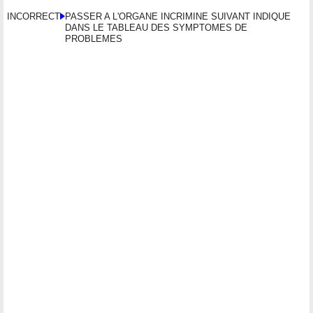
INCORRECT
PASSER A L'ORGANE INCRIMINE SUIVANT INDIQUE
DANS LE TABLEAU DES SYMPTOMES DE
PROBLEMES