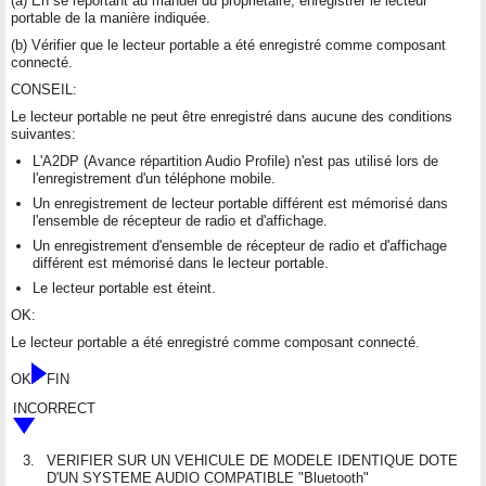
(a) En se reportant au manuel du propriétaire, enregistrer le lecteur
portable de la manière indiquée.
(b) Vérifier que le lecteur portable a été enregistré comme composant
connecté.
CONSEIL:
Le lecteur portable ne peut être enregistré dans aucune des conditions
suivantes:
L'A2DP (Avance répartition Audio Profile) n'est pas utilisé lors de
l'enregistrement d'un téléphone mobile.
Un enregistrement de lecteur portable différent est mémorisé dans
l'ensemble de récepteur de radio et d'affichage.
Un enregistrement d'ensemble de récepteur de radio et d'affichage
différent est mémorisé dans le lecteur portable.
Le lecteur portable est éteint.
OK:
Le lecteur portable a été enregistré comme composant connecté.
OK
FIN
INCORRECT
3.
VERIFIER SUR UN VEHICULE DE MODELE IDENTIQUE DOTE
D'UN SYSTEME AUDIO COMPATIBLE "Bluetooth"