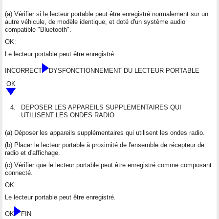
(a) Vérifier si le lecteur portable peut être enregistré normalement sur un
autre véhicule, de modèle identique, et doté d'un système audio
compatible "Bluetooth".
OK:
Le lecteur portable peut être enregistré.
INCORRECT
DYSFONCTIONNEMENT DU LECTEUR PORTABLE
OK
4.
DEPOSER LES APPAREILS SUPPLEMENTAIRES QUI
UTILISENT LES ONDES RADIO
(a) Déposer les appareils supplémentaires qui utilisent les ondes radio.
(b) Placer le lecteur portable à proximité de l'ensemble de récepteur de
radio et d'affichage.
(c) Vérifier que le lecteur portable peut être enregistré comme composant
connecté.
OK:
Le lecteur portable peut être enregistré.
OK
FIN