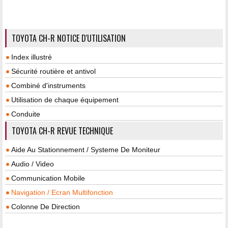
TOYOTA CH-R NOTICE D'UTILISATION
Index illustré
Sécurité routière et antivol
Combiné d'instruments
Utilisation de chaque équipement
Conduite
TOYOTA CH-R REVUE TECHNIQUE
Aide Au Stationnement / Systeme De Moniteur
Audio / Video
Communication Mobile
Navigation / Ecran Multifonction
Colonne De Direction