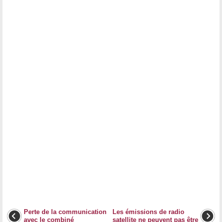
Perte de la communication
Les émissions de radio
avec le combiné
satellite ne peuvent pas être