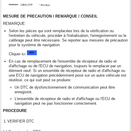
MESURE DE PRECAUTION / REMARQUE / CONSEIL
REMARQUE:
Selon les pièces qui sont remplacées lors de la vérification ou
l'entretien du véhicule, procéder à l'initialisation, l'enregistrement ou le
calibrage peut être nécessaire. Se reporter aux mesures de précaution
pour le système de navigation.
Cliquer ici
En cas de remplacement de l'ensemble de récepteur de radio et
d'affichage ou de l'ECU de navigation, toujours le remplacer par un
élément neuf. Si un ensemble de récepteur de radio et d'affichage ou
une ECU de navigation précédemment posé sur un autre véhicule est
réutilisé, ce qui suit peut se produire:
Un DTC de dysfonctionnement de communication peut être
enregistré.
L'ensemble de récepteur de radio et d'affichage ou l'ECU de
navigation peut ne pas fonctionner correctement.
PROCEDURE
1.
VERIFIER DTC