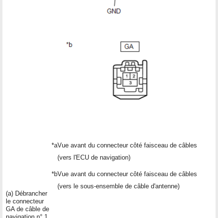
*a
Vue avant du connecteur côté faisceau de câbles
(vers l'ECU de navigation)
*b
Vue avant du connecteur côté faisceau de câbles
(vers le sous-ensemble de câble d'antenne)
(a) Débrancher
le connecteur
GA de câble de
navigation n° 1