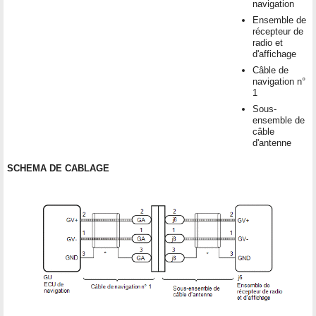
navigation
Ensemble de
récepteur de
radio et
d'affichage
Câble de
navigation n°
1
Sous-
ensemble de
câble
d'antenne
SCHEMA DE CABLAGE