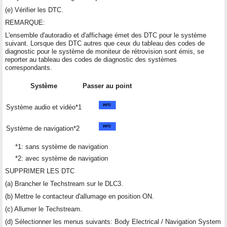
(e) Vérifier les DTC.
REMARQUE:
L'ensemble d'autoradio et d'affichage émet des DTC pour le système
suivant. Lorsque des DTC autres que ceux du tableau des codes de
diagnostic pour le système de moniteur de rétrovision sont émis, se
reporter au tableau des codes de diagnostic des systèmes
correspondants.
Système
Passer au point
Système audio et vidéo*1
Système de navigation*2
*1: sans système de navigation
*2: avec système de navigation
SUPPRIMER LES DTC
(a) Brancher le Techstream sur le DLC3.
(b) Mettre le contacteur d'allumage en position ON.
(c) Allumer le Techstream.
(d) Sélectionner les menus suivants: Body Electrical / Navigation System