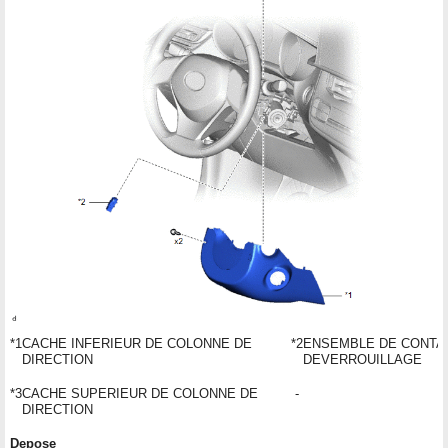
*1
CACHE INFERIEUR DE COLONNE DE
*2
ENSEMBLE DE CONTA
DIRECTION
DEVERROUILLAGE
*3
CACHE SUPERIEUR DE COLONNE DE
-
DIRECTION
Depose