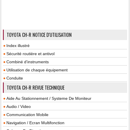
TOYOTA CH-R NOTICE D'UTILISATION
Index illustré
Sécurité routière et antivol
Combiné d'instruments
Utilisation de chaque équipement
Conduite
TOYOTA CH-R REVUE TECHNIQUE
Aide Au Stationnement / Systeme De Moniteur
Audio / Video
Communication Mobile
Navigation / Ecran Multifonction