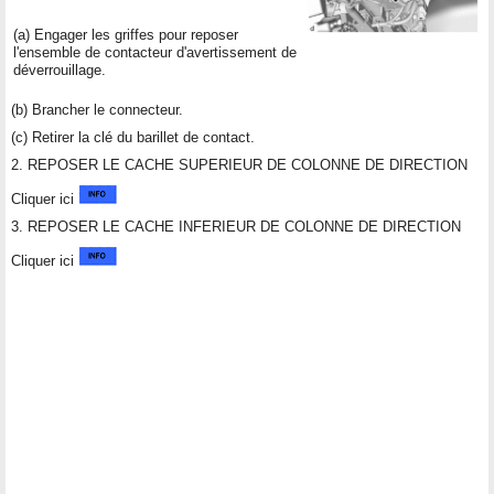
(a) Engager les griffes pour reposer
l'ensemble de contacteur d'avertissement de
déverrouillage.
(b) Brancher le connecteur.
(c) Retirer la clé du barillet de contact.
2. REPOSER LE CACHE SUPERIEUR DE COLONNE DE DIRECTION
Cliquer ici
3. REPOSER LE CACHE INFERIEUR DE COLONNE DE DIRECTION
Cliquer ici