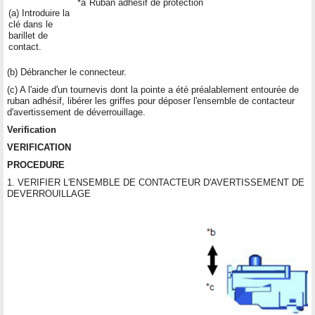
*a
Ruban adhésif de protection
(a) Introduire la
clé dans le
barillet de
contact.
(b) Débrancher le connecteur.
(c) A l'aide d'un tournevis dont la pointe a été préalablement entourée de
ruban adhésif, libérer les griffes pour déposer l'ensemble de contacteur
d'avertissement de déverrouillage.
Verification
VERIFICATION
PROCEDURE
1. VERIFIER L'ENSEMBLE DE CONTACTEUR D'AVERTISSEMENT DE
DEVERROUILLAGE