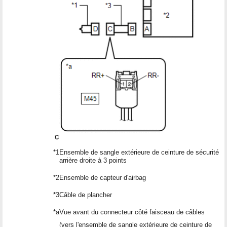
*1
Ensemble de sangle extérieure de ceinture de sécurité
arrière droite à 3 points
*2
Ensemble de capteur d'airbag
*3
Câble de plancher
*a
Vue avant du connecteur côté faisceau de câbles
(vers l'ensemble de sangle extérieure de ceinture de