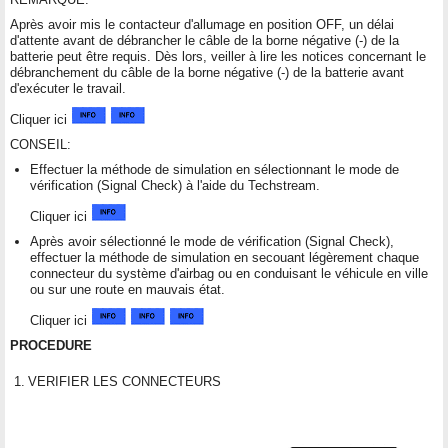
Après avoir mis le contacteur d'allumage en position OFF, un délai
d'attente avant de débrancher le câble de la borne négative (-) de la
batterie peut être requis. Dès lors, veiller à lire les notices concernant le
débranchement du câble de la borne négative (-) de la batterie avant
d'exécuter le travail.
Cliquer ici
CONSEIL:
Effectuer la méthode de simulation en sélectionnant le mode de
vérification (Signal Check) à l'aide du Techstream.
Cliquer ici
Après avoir sélectionné le mode de vérification (Signal Check),
effectuer la méthode de simulation en secouant légèrement chaque
connecteur du système d'airbag ou en conduisant le véhicule en ville
ou sur une route en mauvais état.
Cliquer ici
PROCEDURE
1.
VERIFIER LES CONNECTEURS