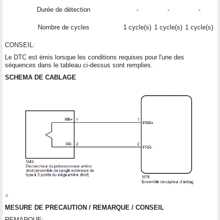
Durée de détection
-
-
-
Nombre de cycles
1 cycle(s)
1 cycle(s)
1 cycle(s)
CONSEIL:
Le DTC est émis lorsque les conditions requises pour l'une des
séquences dans le tableau ci-dessus sont remplies.
SCHEMA DE CABLAGE
MESURE DE PRECAUTION / REMARQUE / CONSEIL
REMARQUE: