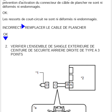
prévention d'activation du connecteur de câble de plancher ne sont ni
déformés ni endommagés.
OK:
Les ressorts de court-circuit ne sont ni déformés ni endommagés.
INCORRECT
REMPLACER LE CABLE DE PLANCHER
OK
2.
VERIFIER L'ENSEMBLE DE SANGLE EXTERIEURE DE
CEINTURE DE SECURITE ARRIERE DROITE DE TYPE A 3
POINTS