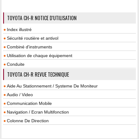
TOYOTA CH-R NOTICE D'UTILISATION
Index illustré
Sécurité routière et antivol
Combiné d'instruments
Utilisation de chaque équipement
Conduite
TOYOTA CH-R REVUE TECHNIQUE
Aide Au Stationnement / Systeme De Moniteur
Audio / Video
Communication Mobile
Navigation / Ecran Multifonction
Colonne De Direction