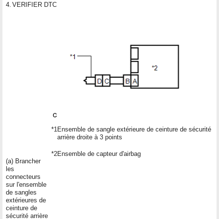
4.
VERIFIER DTC
*1
Ensemble de sangle extérieure de ceinture de sécurité
arrière droite à 3 points
*2
Ensemble de capteur d'airbag
(a) Brancher
les
connecteurs
sur l'ensemble
de sangles
extérieures de
ceinture de
sécurité arrière