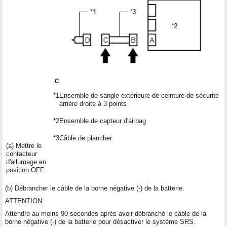
*1
Ensemble de sangle extérieure de ceinture de sécurité
arrière droite à 3 points
*2
Ensemble de capteur d'airbag
*3
Câble de plancher
(a) Mettre le
contacteur
d'allumage en
position OFF.
(b) Débrancher le câble de la borne négative (-) de la batterie.
ATTENTION:
Attendre au moins 90 secondes après avoir débranché le câble de la
borne négative (-) de la batterie pour désactiver le système SRS.