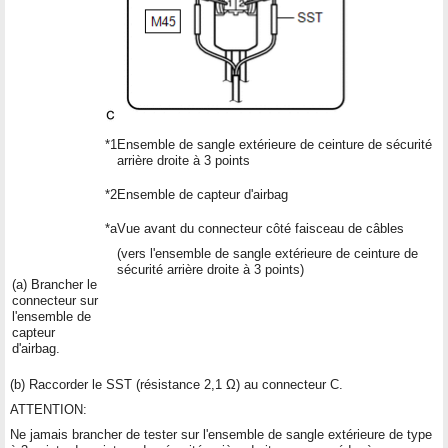
*1
Ensemble de sangle extérieure de ceinture de sécurité
arrière droite à 3 points
*2
Ensemble de capteur d'airbag
*a
Vue avant du connecteur côté faisceau de câbles
(vers l'ensemble de sangle extérieure de ceinture de
sécurité arrière droite à 3 points)
(a) Brancher le
connecteur sur
l'ensemble de
capteur
d'airbag.
(b) Raccorder le SST (résistance 2,1 Ω) au connecteur C.
ATTENTION:
Ne jamais brancher de tester sur l'ensemble de sangle extérieure de type