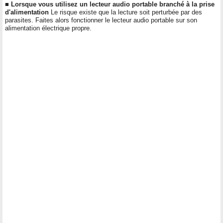
■ Lorsque vous utilisez un lecteur audio portable branché à la prise
d'alimentation
Le risque existe que la lecture soit perturbée par des
parasites. Faites alors fonctionner le lecteur audio portable sur son
alimentation électrique propre.