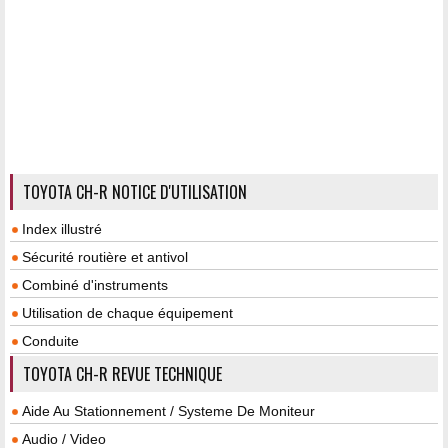
TOYOTA CH-R NOTICE D'UTILISATION
Index illustré
Sécurité routière et antivol
Combiné d'instruments
Utilisation de chaque équipement
Conduite
TOYOTA CH-R REVUE TECHNIQUE
Aide Au Stationnement / Systeme De Moniteur
Audio / Video